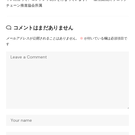
チェーン推進協会所属
コメントはまだありません
メールアドレスが公開されることはありません。
※
が付いている欄は必須項目で
す