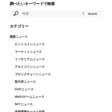
調べたいキーワードで検索
カテゴリー
最新ニュース
ビットコインニュース
マーケットニュース
イーサリアムニュース
アルトコインニュース
ブロックチェーンニュース
取引所ニュース
DeFiニュース
Web3ゲームニュース
NFTニュース
仮想通貨チャート分析