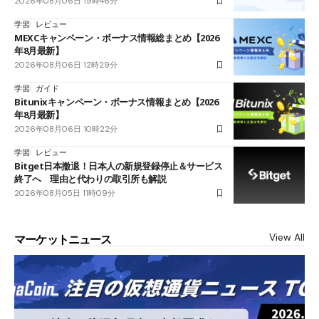
2026年08月06日 19時46分
学習
レビュー
MEXCキャンペーン・ボーナス情報総まとめ【2026
年8月最新】
2026年08月06日 12時29分
学習
ガイド
Bitunixキャンペーン・ボーナス情報まとめ【2026
年8月最新】
2026年08月06日 10時22分
学習
レビュー
Bitget日本撤退！日本人の新規登録停止＆サービス
終了へ 理由と代わりの取引所も解説
2026年08月05日 11時09分
View All
マーケットニュース