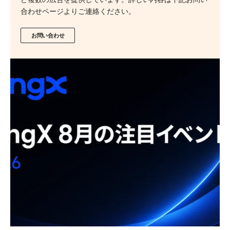
合わせページよりご連絡ください。
お問い合わせ