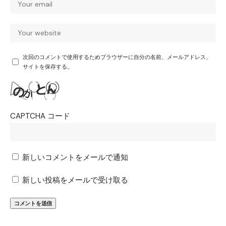
次回のコメントで使用するためブラウザーに自分の名前、メールアドレス、
サイトを保存する。
CAPTCHA コード
新しいコメントをメールで通知
新しい投稿をメールで受け取る