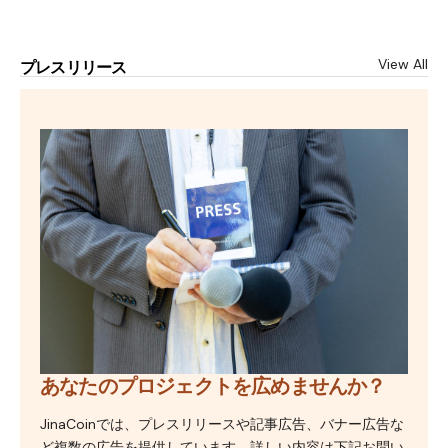
View All
プレスリリース
あなたのプロジェクトを広めませんか？
JinaCoinでは、プレスリリースや記事広告、バナー広告な
ど複数の広告を提供しています。詳しい内容は下記お問い