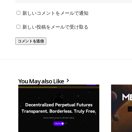
新しいコメントをメールで通知
新しい投稿をメールで受け取る
You May also Like