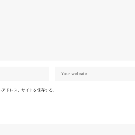
ルアドレス、サイトを保存する。