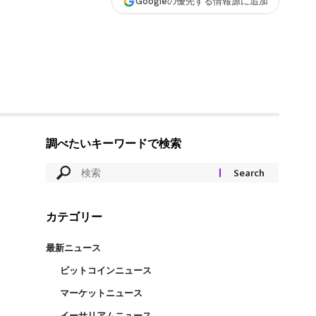
Googleの優先する情報源に追加
調べたいキーワードで検索
カテゴリー
最新ニュース
ビットコインニュース
マーケットニュース
イーサリアムニュース