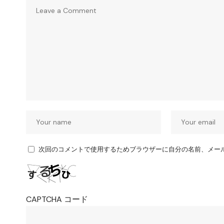
次回のコメントで使用するためブラウザーに自分の名前、メー
CAPTCHA コード