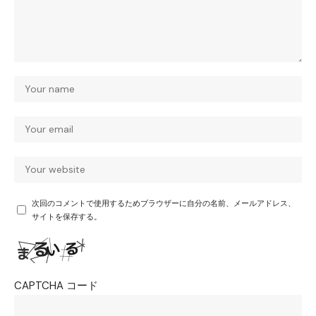
次回のコメントで使用するためブラウザーに自分の名前、メールアドレス、
サイトを保存する。
CAPTCHA コード