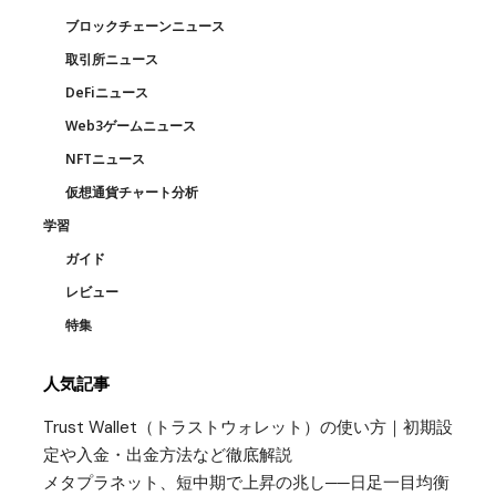
ブロックチェーンニュース
取引所ニュース
DeFiニュース
Web3ゲームニュース
NFTニュース
仮想通貨チャート分析
学習
ガイド
レビュー
特集
人気記事
Trust Wallet（トラストウォレット）の使い方｜初期設
定や入金・出金方法など徹底解説
メタプラネット、短中期で上昇の兆し──日足一目均衡