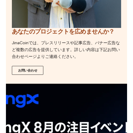
あなたのプロジェクトを広めませんか？
JinaCoinでは、プレスリリースや記事広告、バナー広告な
ど複数の広告を提供しています。詳しい内容は下記お問い
合わせページよりご連絡ください。
お問い合わせ