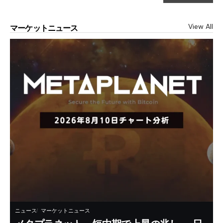
View All
マーケットニュース
ニュース
マーケットニュース