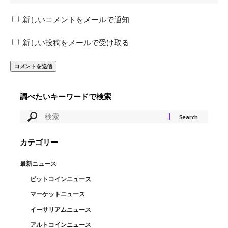
新しいコメントをメールで通知
新しい投稿をメールで受け取る
調べたいキーワードで検索
カテゴリー
最新ニュース
ビットコインニュース
マーケットニュース
イーサリアムニュース
アルトコインニュース