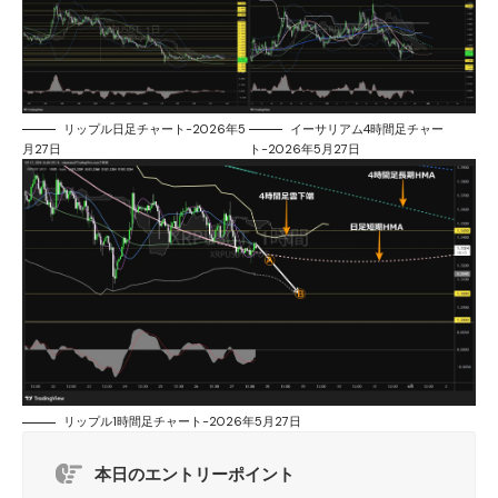
リップル日足チャート-2026年5
イーサリアム4時間足チャー
月27日
ト-2026年5月27日
リップル1時間足チャート-2026年5月27日
本日のエントリーポイント