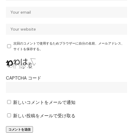
次回のコメントで使用するためブラウザーに自分の名前、メールアドレス、
サイトを保存する。
CAPTCHA コード
新しいコメントをメールで通知
新しい投稿をメールで受け取る