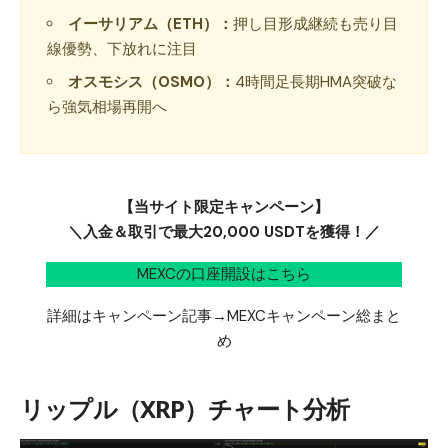
イーサリアム（ETH）：
押し目形成継続も売り目
線優勢、下放れに注目
オスモシス（OSMO）：
4時間足長期HMA突破な
ら強気相場再開へ
【当サイト限定キャンペーン】
＼入金＆取引で最大20,000 USDTを獲得！／
MEXCの口座開設はこちら
詳細はキャンペーン記事→
MEXCキャンペーン総まと
め
リップル（XRP）チャート分析