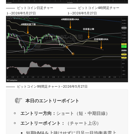
ビットコイン日足チャー
ビットコイン4時間足チャー
ト-2026年5月27日
ト-2026年5月27日
ビットコイン1時間足チャート-2026年5月27日
本日のエントリーポイント
エントリー方向：
ショート（短・中期目線）
エントリーポイント：
（チャート上Ⓐ）
短期HMAを上抜けせずに日足一目均衡表雲上