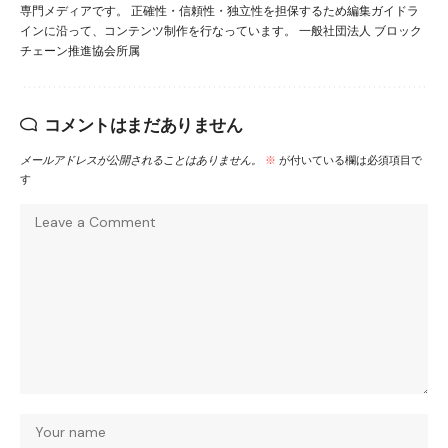
専門メディアです。 正確性・信頼性・独立性を担保するため編集ガイドラ
インに沿って、コンテンツ制作を行なっています。 一般社団法人 ブロック
チェーン推進協会所属
コメントはまだありません
メールアドレスが公開されることはありません。
※
が付いている欄は必須項目で
す