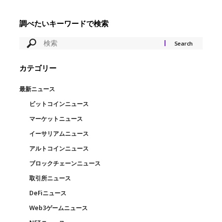
調べたいキーワードで検索
カテゴリー
最新ニュース
ビットコインニュース
マーケットニュース
イーサリアムニュース
アルトコインニュース
ブロックチェーンニュース
取引所ニュース
DeFiニュース
Web3ゲームニュース