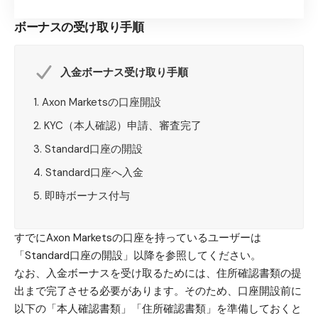
ボーナスの受け取り手順
入金ボーナス受け取り手順
Axon Marketsの口座開設
KYC（本人確認）申請、審査完了
Standard口座の開設
Standard口座へ入金
即時ボーナス付与
すでにAxon Marketsの口座を持っているユーザーは
「Standard口座の開設」以降を参照してください。
なお、入金ボーナスを受け取るためには、住所確認書類の提
出まで完了させる必要があります。そのため、口座開設前に
以下の「本人確認書類」「住所確認書類」を準備しておくと