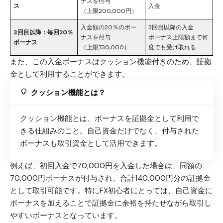
ナスを付与
ス
入金
（上限200,000円）
入金額の20％のボー
3回目以降の入金
3回目以降：毎回20％
ナスを付与
ボーナス上限額まで何
ボーナス
（上限730,000）
度でも受け取れる
また、この入金ボーナスはクッション機能付きのため、証拠
金として利用することができます。
クッション機能とは？
クッション機能とは、ボーナスを証拠金として利用で
きる仕組みのこと。自己資金だけでなく、付与された
ボーナスも取引資金として活用できます。
例えば、初回入金で70,000円を入金した場合は、同額の
70,000円ボーナスが付与され、合計140,000円分の証拠金
として取引可能です。特にFX初心者にとっては、自己資金に
ボーナスを加えることで証拠金に余裕を持たせながら取引し
やすいボーナスとなっています。