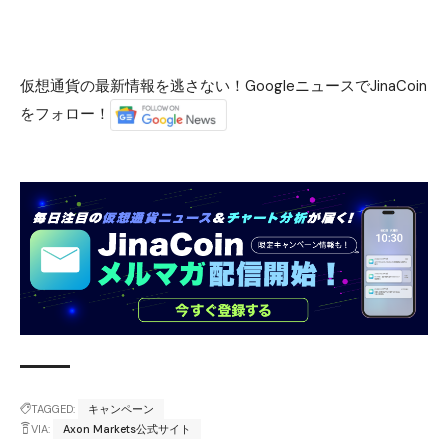
仮想通貨の最新情報を逃さない！GoogleニュースでJinaCoin
をフォロー！
TAGGED:
キャンペーン
VIA:
Axon Markets公式サイト