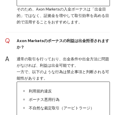
そのため、Axon Marketsの入金ボーナスは「出金目
的」ではなく、証拠金を増やして取引効率を高める目
的で活用することをおすすめします。
Q
Axon Marketsのボーナスの利益は出金拒否されます
か？
A
通常の取引を行っており、出金条件や出金方法に問題
がなければ、利益は出金可能です。
一方で、以下のような行為は禁止事項と判断される可
能性があります。
利用規約違反
ボーナス悪用行為
不自然な裁定取引（アービトラージ）