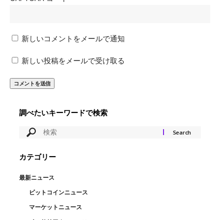
新しいコメントをメールで通知
新しい投稿をメールで受け取る
調べたいキーワードで検索
カテゴリー
最新ニュース
ビットコインニュース
マーケットニュース