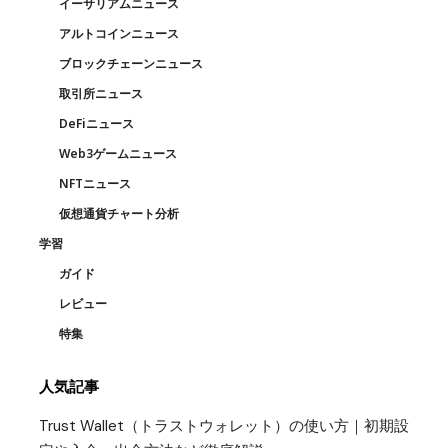
イーサリアムニュース
アルトコインニュース
ブロックチェーンニュース
取引所ニュース
DeFiニュース
Web3ゲームニュース
NFTニュース
仮想通貨チャート分析
学習
ガイド
レビュー
特集
人気記事
Trust Wallet（トラストウォレット）の使い方｜初期設