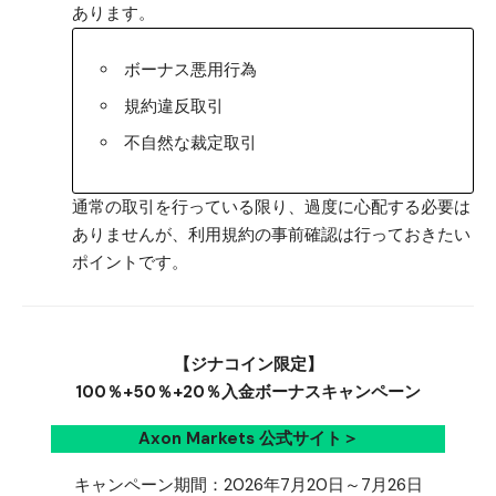
あります。
ボーナス悪用行為
規約違反取引
不自然な裁定取引
通常の取引を行っている限り、過度に心配する必要は
ありませんが、利用規約の事前確認は行っておきたい
ポイントです。
【ジナコイン限定】
100％+50％+20％入金ボーナスキャンペーン
Axon Markets 公式サイト＞
キャンペーン期間：2026年7月20日～7月26日