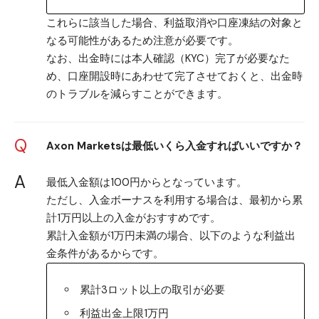
これらに該当した場合、利益取消や口座凍結の対象と
なる可能性があるため注意が必要です。
なお、出金時には本人確認（KYC）完了が必要なた
め、口座開設時にあわせて完了させておくと、出金時
のトラブルを減らすことができます。
Q
Axon Marketsは最低いくら入金すればいいですか？
A
最低入金額は100円からとなっています。
ただし、入金ボーナスを利用する場合は、最初から累
計1万円以上の入金がおすすめです。
累計入金額が1万円未満の場合、以下のような利益出
金条件があるからです。
累計3ロット以上の取引が必要
利益出金上限1万円