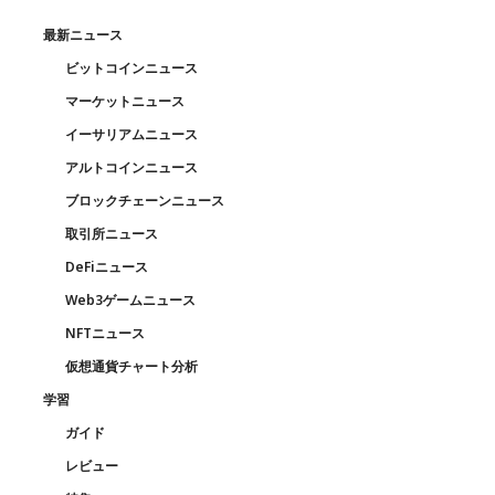
最新ニュース
ビットコインニュース
マーケットニュース
イーサリアムニュース
アルトコインニュース
ブロックチェーンニュース
取引所ニュース
DeFiニュース
Web3ゲームニュース
NFTニュース
仮想通貨チャート分析
学習
ガイド
レビュー