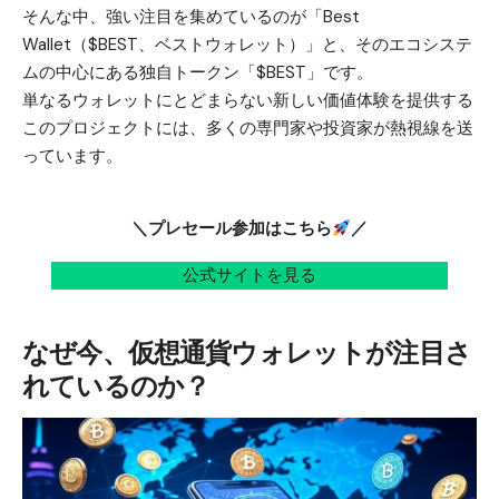
そんな中、強い注目を集めているのが「Best
Wallet（$BEST、ベストウォレット）」と、そのエコシステ
ムの中心にある独自トークン「$BEST」です。
単なるウォレットにとどまらない新しい価値体験を提供する
このプロジェクトには、多くの専門家や投資家が熱視線を送
っています。
＼プレセール参加はこちら
／
公式サイトを見る
なぜ今、仮想通貨ウォレットが注目さ
れているのか？