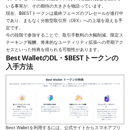
いる事実が、その期待の大きさを物語っています。
現在、$BESTトークンは最終フェーズのプレセールが進行中
であり、まもなく分散型取引所（DEX）への上場を迎える予
定です。
今の段階で参加することで、取引手数料の大幅削減、限定ス
テーキング報酬、将来的なユーティリティ拡張への早期アク
セスといった特典を得られる可能性があります。
Best WalletのDL・$BESTトークンの
入手方法
Best Walletを利用するには、
公式サイト
からスマホアプリ