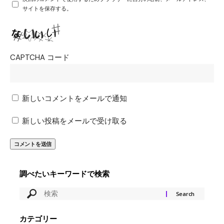
サイトを保存する。
CAPTCHA コード
新しいコメントをメールで通知
新しい投稿をメールで受け取る
調べたいキーワードで検索
カテゴリー