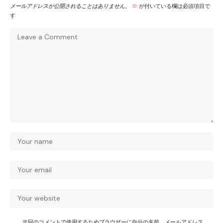
メールアドレスが公開されることはありません。
※
が付いている欄は必須項目で
す
次回のコメントで使用するためブラウザーに自分の名前、メールアドレス、