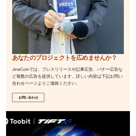
あなたのプロジェクトを広めませんか？
JinaCoinでは、プレスリリースや記事広告、バナー広告な
ど複数の広告を提供しています。詳しい内容は下記お問い
合わせページよりご連絡ください。
お問い合わせ