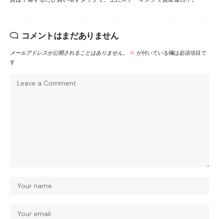
コメントはまだありません
メールアドレスが公開されることはありません。
※
が付いている欄は必須項目で
す