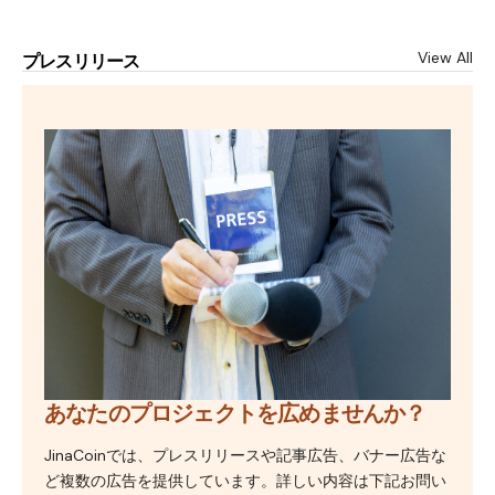
View All
プレスリリース
あなたのプロジェクトを広めませんか？
JinaCoinでは、プレスリリースや記事広告、バナー広告な
ど複数の広告を提供しています。詳しい内容は下記お問い