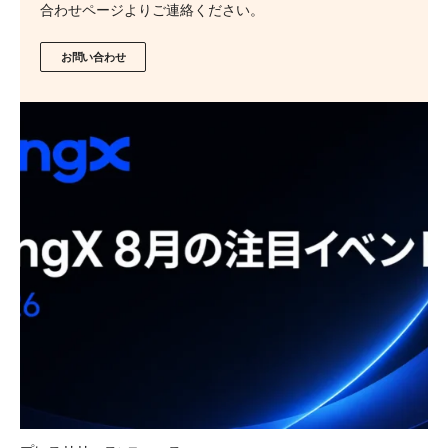
合わせページよりご連絡ください。
お問い合わせ