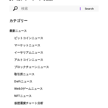
カテゴリー
最新ニュース
ビットコインニュース
マーケットニュース
イーサリアムニュース
アルトコインニュース
ブロックチェーンニュース
取引所ニュース
DeFiニュース
Web3ゲームニュース
NFTニュース
仮想通貨チャート分析