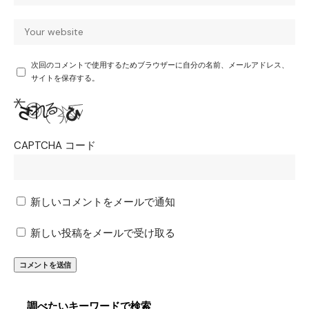
次回のコメントで使用するためブラウザーに自分の名前、メールアドレス、
サイトを保存する。
CAPTCHA コード
新しいコメントをメールで通知
新しい投稿をメールで受け取る
調べたいキーワードで検索