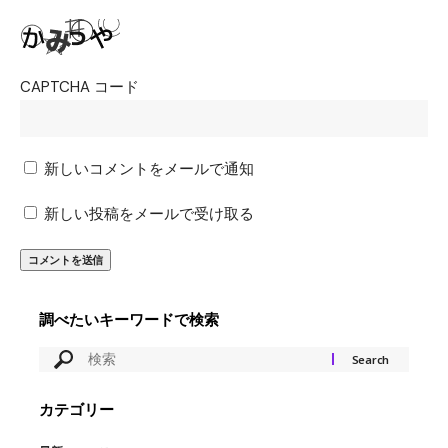
CAPTCHA コード
新しいコメントをメールで通知
新しい投稿をメールで受け取る
調べたいキーワードで検索
カテゴリー