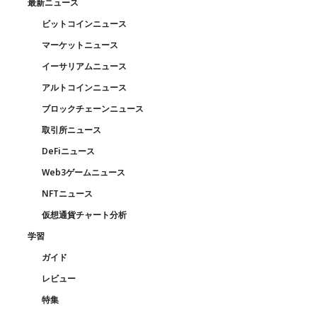
最新ニュース
ビットコインニュース
マーケットニュース
イーサリアムニュース
アルトコインニュース
ブロックチェーンニュース
取引所ニュース
DeFiニュース
Web3ゲームニュース
NFTニュース
仮想通貨チャート分析
学習
ガイド
レビュー
特集