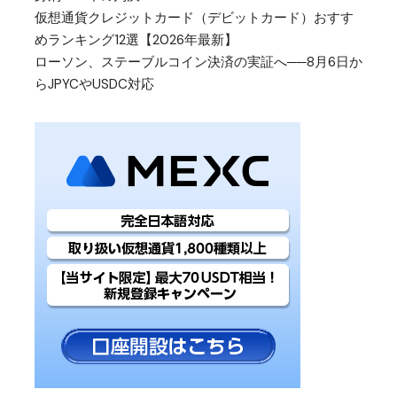
仮想通貨クレジットカード（デビットカード）おすす
めランキング12選【2026年最新】
ローソン、ステーブルコイン決済の実証へ──8月6日か
らJPYCやUSDC対応