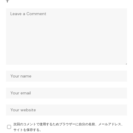
す
次回のコメントで使用するためブラウザーに自分の名前、メールアドレス、
サイトを保存する。