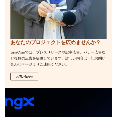
あなたのプロジェクトを広めませんか？
JinaCoinでは、プレスリリースや記事広告、バナー広告な
ど複数の広告を提供しています。詳しい内容は下記お問い
合わせページよりご連絡ください。
お問い合わせ