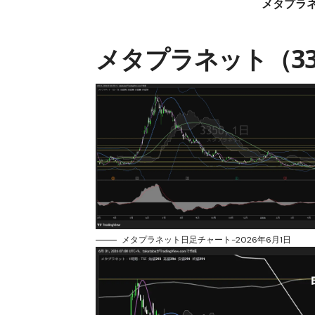
メタプラ
メタプラネット（33
メタプラネット日足チャート-2026年6月1日