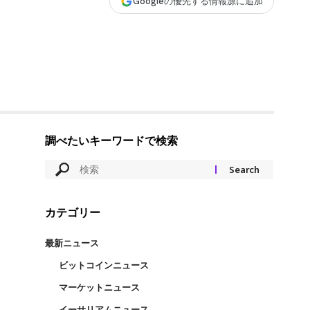
Googleの優先する情報源に追加
調べたいキーワードで検索
カテゴリー
最新ニュース
ビットコインニュース
マーケットニュース
イーサリアムニュース