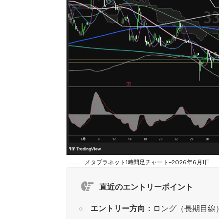
メタプラネット1時間足チャート-2026年6月1日
直近のエントリーポイント
エントリー方向：
ロング（長期目線