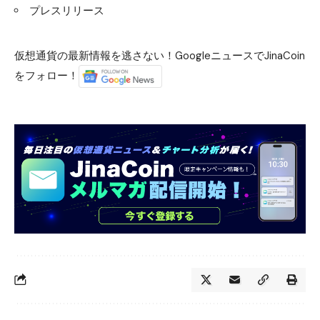
プレスリリース
仮想通貨の最新情報を逃さない！GoogleニュースでJinaCoin
をフォロー！