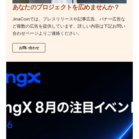
あなたのプロジェクトを広めませんか？
JinaCoinでは、プレスリリースや記事広告、バナー広告な
ど複数の広告を提供しています。詳しい内容は下記お問い
合わせページよりご連絡ください。
お問い合わせ