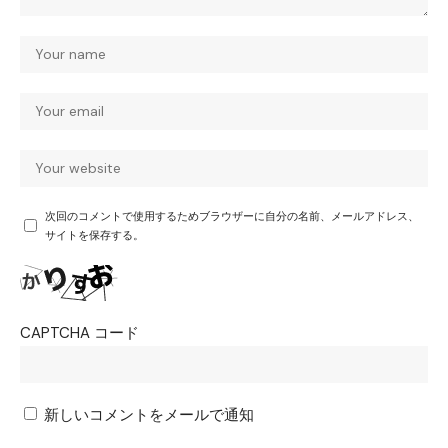
次回のコメントで使用するためブラウザーに自分の名前、メールアドレス、
サイトを保存する。
CAPTCHA コード
新しいコメントをメールで通知