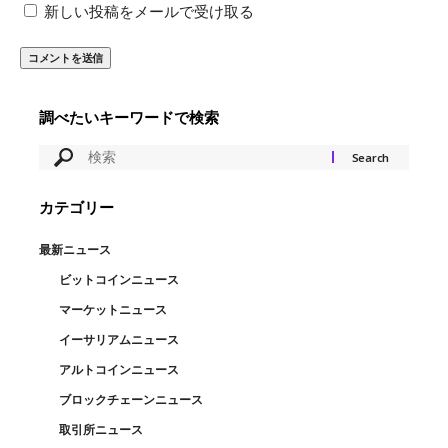
新しい投稿をメールで受け取る
調べたいキーワードで検索
カテゴリー
最新ニュース
ビットコインニュース
マーケットニュース
イーサリアムニュース
アルトコインニュース
ブロックチェーンニュース
取引所ニュース