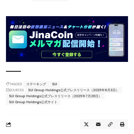
TAGGED:
ステーキング
SUI
SOURCES:
SUI Group Holdings公式プレスリリース（2025年9月3日）
SUI Group Holdings公式プレスリリース（2025年7月28日）
SUI Group Holdings公式サイト