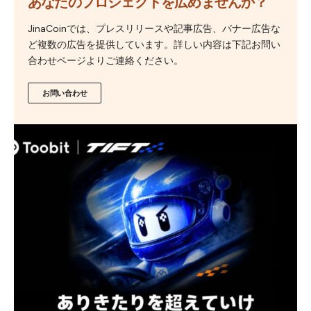
あなたのプロジェクトを広めませんか？
JinaCoinでは、プレスリリースや記事広告、バナー広告な
ど複数の広告を提供しています。詳しい内容は下記お問い
合わせページよりご連絡ください。
お問い合わせ