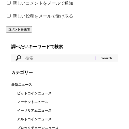
新しいコメントをメールで通知
新しい投稿をメールで受け取る
調べたいキーワードで検索
カテゴリー
最新ニュース
ビットコインニュース
マーケットニュース
イーサリアムニュース
アルトコインニュース
ブロックチェーンニュース