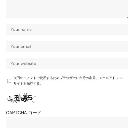
次回のコメントで使用するためブラウザーに自分の名前、メールアドレス、
サイトを保存する。
CAPTCHA コード