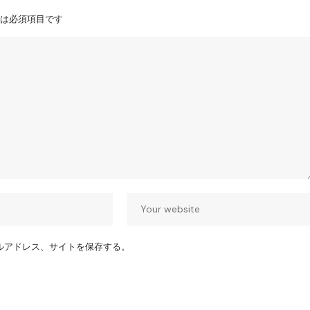
は必須項目です
ルアドレス、サイトを保存する。