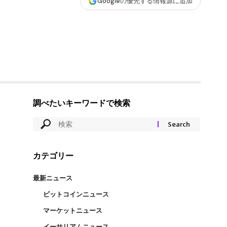
Googleの優先する情報源に追加
調べたいキーワードで検索
カテゴリー
最新ニュース
ビットコインニュース
マーケットニュース
イーサリアムニュース