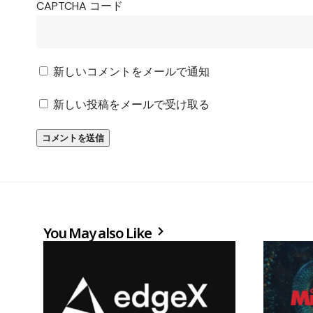
CAPTCHA コード
新しいコメントをメールで通知
新しい投稿をメールで受け取る
You May also Like