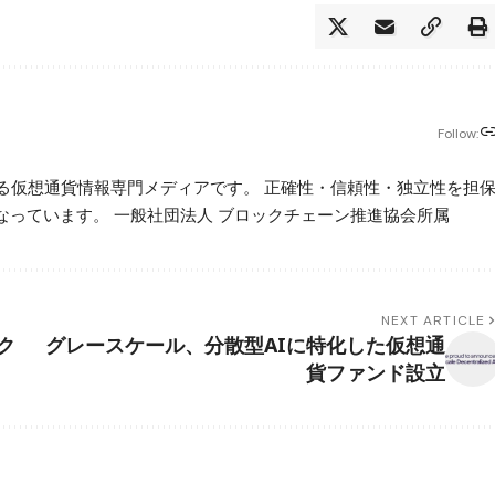
Follow:
beが運営する仮想通貨情報専門メディアです。 正確性・信頼性・独立性を担
っています。 一般社団法人 ブロックチェーン推進協会所属
NEXT ARTICLE
ク
グレースケール、分散型AIに特化した仮想通
貨ファンド設立