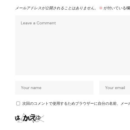
メールアドレスが公開されることはありません。
※
が付いている欄
次回のコメントで使用するためブラウザーに自分の名前、メー