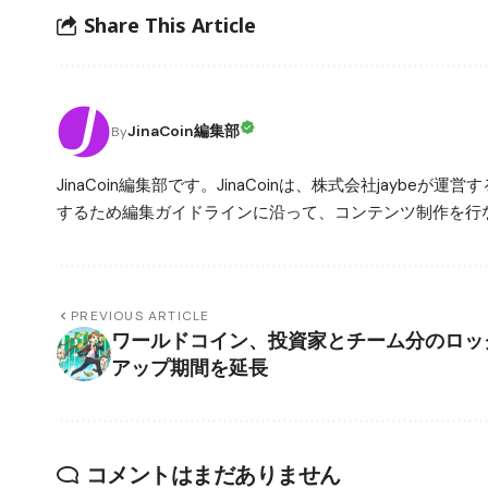
Share This Article
JinaCoin編集部
By
JinaCoin編集部です。JinaCoinは、株式会社jay
するため編集ガイドラインに沿って、コンテンツ制作を行な
PREVIOUS ARTICLE
ワールドコイン、投資家とチーム分のロッ
アップ期間を延長
コメントはまだありません