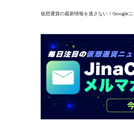
仮想通貨の最新情報を逃さない！Googleニュ