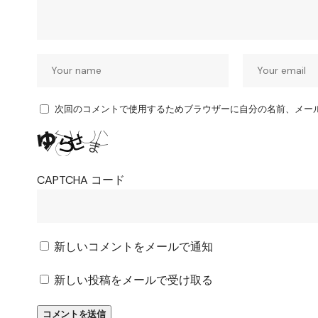
次回のコメントで使用するためブラウザーに自分の名前、メー
CAPTCHA コード
新しいコメントをメールで通知
新しい投稿をメールで受け取る