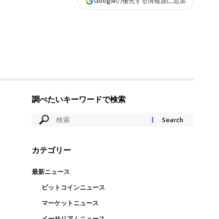
Googleの優先する情報源に追加
調べたいキーワードで検索
カテゴリー
最新ニュース
ビットコインニュース
マーケットニュース
イーサリアムニュース