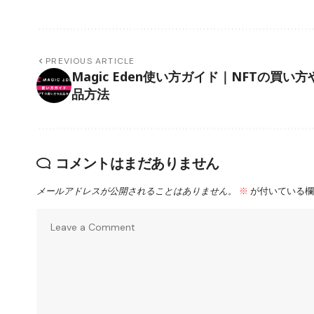
PREVIOUS ARTICLE
Magic Eden使い方ガイド｜NFTの買い方
品方法
コメントはまだありません
メールアドレスが公開されることはありません。
※
が付いている欄