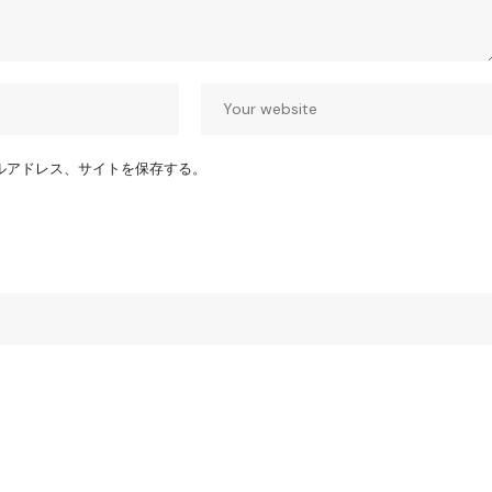
ルアドレス、サイトを保存する。