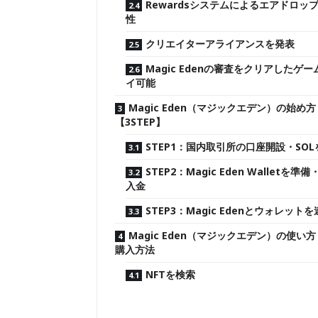
Rewardsシステムによるエアドロッ
性
クリエイターアライアンスを発表
Magic Edenの審査をクリアしたゲ
イ可能
Magic Eden（マジックエデン）の始め方
【3STEP】
STEP1：国内取引所の口座開設・SO
STEP2：Magic Eden Walletを準備
入金
STEP3：Magic Edenとウォレット
Magic Eden（マジックエデン）の使い方
購入方法
NFTを検索