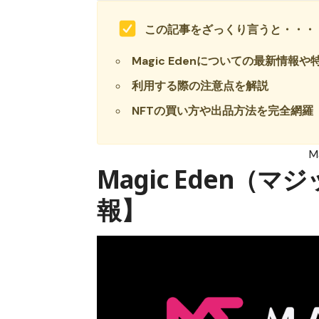
この記事をざっくり言うと・・・
Magic Edenについての最新情報
利用する際の注意点を解説
NFTの買い方や出品方法を完全網羅
M
Magic Eden
報】