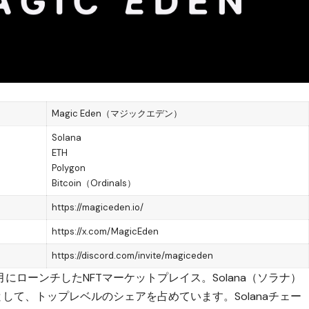
Magic Eden（マジックエデン）
Solana
ETH
Polygon
Bitcoin（Ordinals）
https://magiceden.io
/
https://x.com/MagicEden
https://discord.com/invite/magiceden
年9月にローンチしたNFTマーケットプレイス
。Solana（ソラナ）
して、トップレベルのシェアを占めています。Solanaチェー