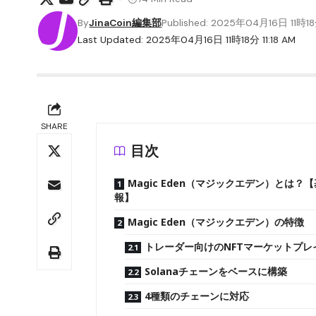
By
JinaCoin編集部
Published: 2025年04月16日 11時1
Last Updated: 2025年04月16日 11時18分 11:18 AM
SHARE
目次
Magic Eden（マジックエデン）とは？
報】
Magic Eden（マジックエデン）の特徴
トレーダー向けのNFTマーケットプレ
Solanaチェーンをベースに構築
4種類のチェーンに対応