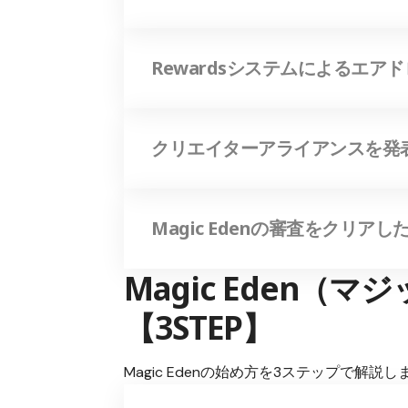
Rewardsシステムによるエア
クリエイターアライアンスを発
Magic Edenの審査をクリア
Magic Eden（
【3STEP】
Magic Edenの始め方を3ステップで解