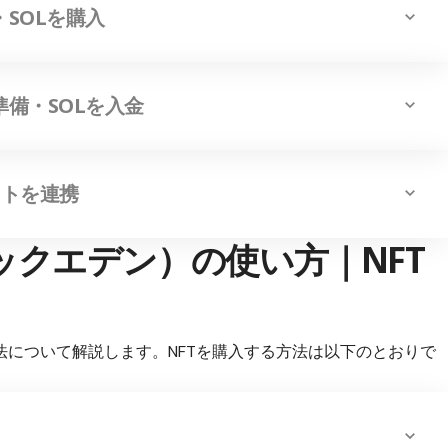
・SOLを購入
etを準備・SOLを入金
レットを連携
マジックエデン）の使い方｜NFT
購入方法について解説します。NFTを購入する方法は以下のとおりで