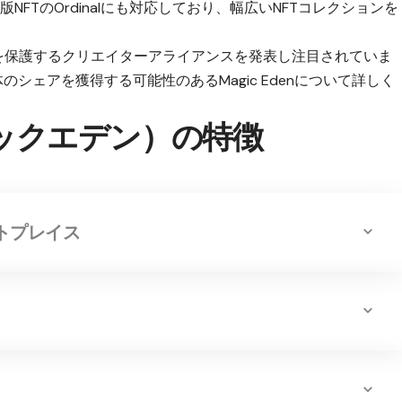
ン版NFTのOrdinalにも対応しており、幅広いNFTコレクションを
を保護する
クリエイターアライアンスを発表し注目
されていま
のシェアを獲得する可能性のあるMagic Edenについて詳しく
マジックエデン）の特徴
トプレイス