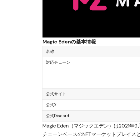
Magic Edenの基本情報
名称
対応チェーン
公式サイト
公式X
公式Discord
Magic Eden（マジックエデン）は
2021
チェーンベースのNFTマーケットプレイスと