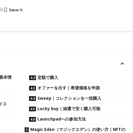
8分
【基本情
定額で購入
オファーを出す｜希望価格を申請
Sweep｜コレクションを一括購入
イス
Lucky buy｜抽選で安く購入可能
Launchpadへの参加方法
Magic Eden（マジックエデン）の使い方｜NFTの