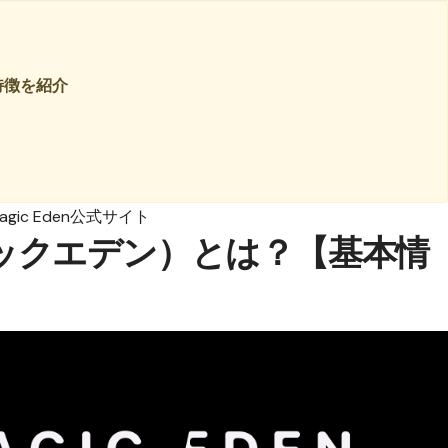
や特徴を紹介
agic Eden公式サイト
（マジックエデン）とは？【基本情