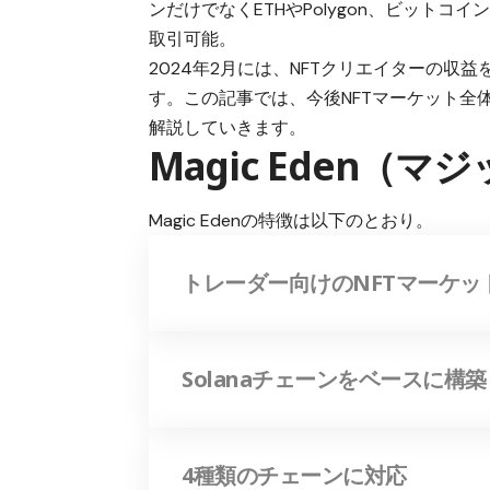
ンだけでなくETHやPolygon、ビットコイ
取引可能。
2024年2月には、NFTクリエイターの収益
す。この記事では、今後NFTマーケット全体
解説していきます。
Magic Eden（
Magic Edenの特徴は以下のとおり。
トレーダー向けのNFTマーケッ
Solanaチェーンをベースに構築
4種類のチェーンに対応