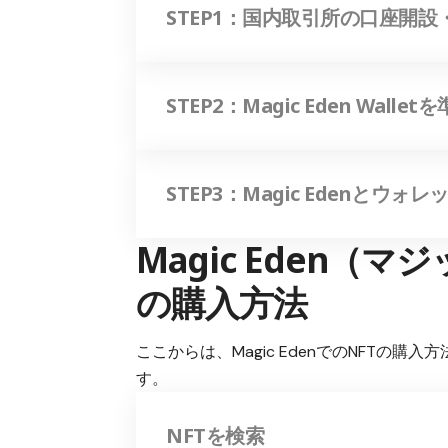
STEP1：国内取引所の口座開設
STEP2：Magic Eden Wall
STEP3：Magic Edenとウォ
Magic Eden（
の購入方法
ここからは、Magic EdenでのNFTの
す。
NFTを検索