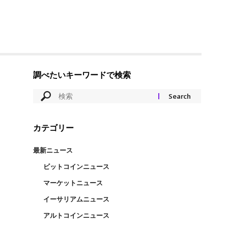
調べたいキーワードで検索
カテゴリー
最新ニュース
ビットコインニュース
マーケットニュース
イーサリアムニュース
アルトコインニュース