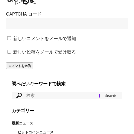
CAPTCHA コード
新しいコメントをメールで通知
新しい投稿をメールで受け取る
調べたいキーワードで検索
カテゴリー
最新ニュース
ビットコインニュース