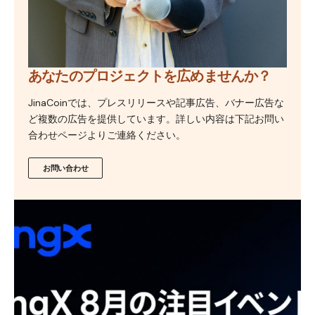
あなたのプロジェクトを広めませんか？
JinaCoinでは、プレスリリースや記事広告、バナー広告な
ど複数の広告を提供しています。詳しい内容は下記お問い
合わせページよりご連絡ください。
お問い合わせ