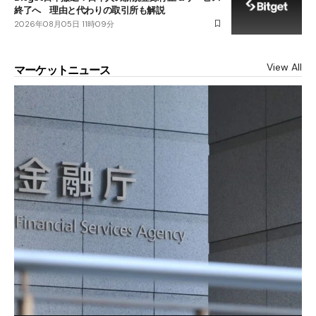
終了へ 理由と代わりの取引所も解説
2026年08月05日 11時09分
View All
マーケットニュース