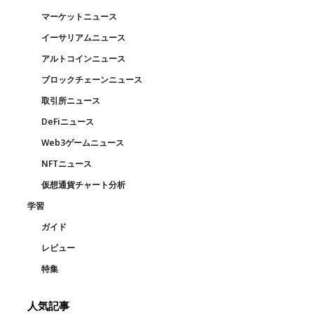
マーケットニュース
イーサリアムニュース
アルトコインニュース
ブロックチェーンニュース
取引所ニュース
DeFiニュース
Web3ゲームニュース
NFTニュース
仮想通貨チャート分析
学習
ガイド
レビュー
特集
人気記事