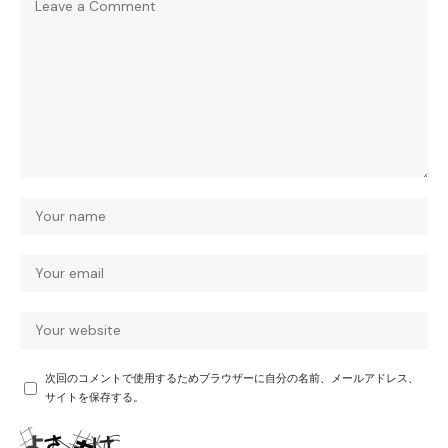
次回のコメントで使用するためブラウザーに自分の名前、メールアドレス、
サイトを保存する。