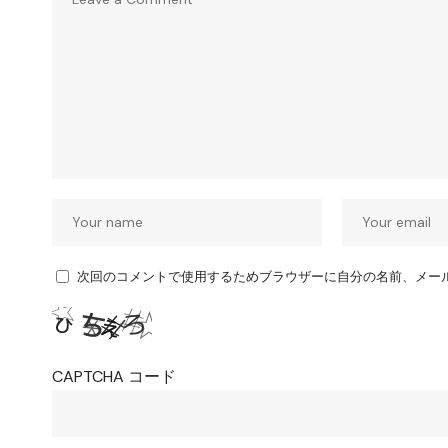
次回のコメントで使用するためブラウザーに自分の名前、メー
CAPTCHA コード