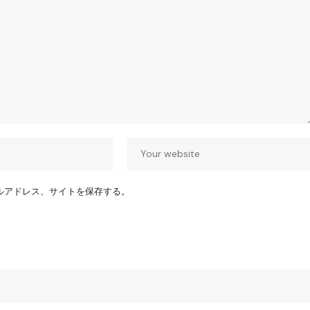
ルアドレス、サイトを保存する。