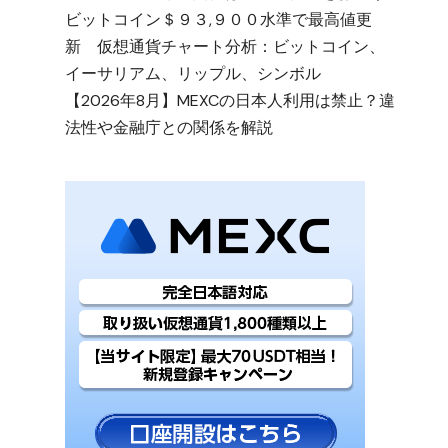
ビットコイン＄９３,９００水準で最高値更
新 仮想通貨チャート分析：ビットコイン、
イーサリアム、リップル、シンボル
【2026年8月】MEXCの日本人利用は禁止？違
法性や金融庁との関係を解説