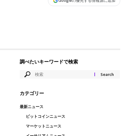
Googleの優先する情報源に追加
調べたいキーワードで検索
カテゴリー
最新ニュース
ビットコインニュース
マーケットニュース
イーサリアムニュース