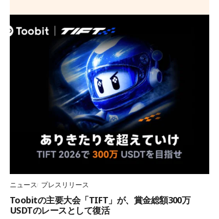
ニュース
プレスリリース
Toobitの主要大会「TIFT」が、賞金総額300万
USDTのレースとして復活