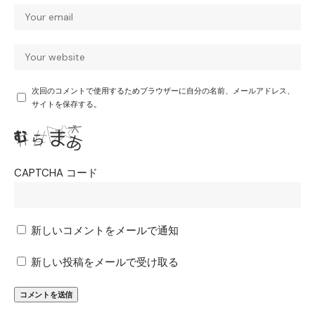
次回のコメントで使用するためブラウザーに自分の名前、メールアドレス、
サイトを保存する。
CAPTCHA コード
新しいコメントをメールで通知
新しい投稿をメールで受け取る