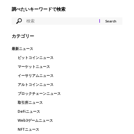
調べたいキーワードで検索
カテゴリー
最新ニュース
ビットコインニュース
マーケットニュース
イーサリアムニュース
アルトコインニュース
ブロックチェーンニュース
取引所ニュース
DeFiニュース
Web3ゲームニュース
NFTニュース