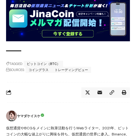
TAGGED:
ビットコイン（BTC）
SOURCES:
コイングラス
トレーディングビュー
ヤマダケイスケ
仮想通貨やBCGをメインに執筆活動を行うWebライター。2021年、ビット
コインの大幅な値上がりに興味を持ち、仮想通貨の世界に参入。Binance、