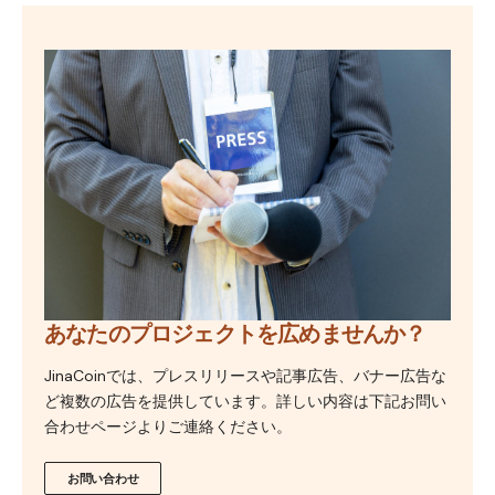
あなたのプロジェクトを広めませんか？
JinaCoinでは、プレスリリースや記事広告、バナー広告な
ど複数の広告を提供しています。詳しい内容は下記お問い
合わせページよりご連絡ください。
お問い合わせ