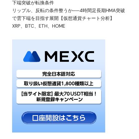
下端突破が転換条件
リップル、反転の条件整うか──4時間足長期HMA突破
で雲下端を目指す展開【仮想通貨チャート分析】
XRP、BTC、ETH、HOME