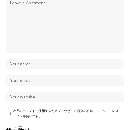
次回のコメントで使用するためブラウザーに自分の名前、メールアドレス、
サイトを保存する。