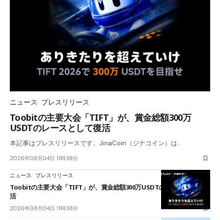
ニュース
プレスリリース
Toobitの主要大会「TIFT」が、賞金総額300万
USDTのレースとして復活
本記事はプレスリリースです。JinaCoin（ジナコイン）は…
2026年08月04日 11時38分
ニュース
プレスリリース
Toobitの主要大会「TIFT」が、賞金総額300万USDTのレースとして復
活
2026年08月04日 11時38分