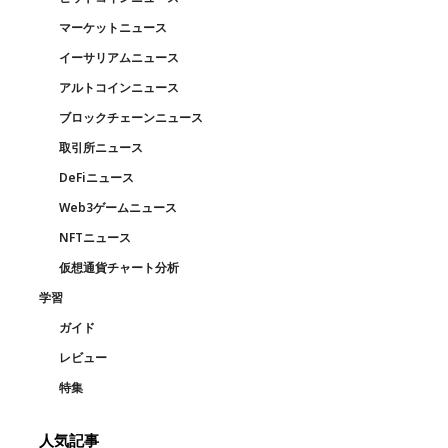
マーケットニュース
イーサリアムニュース
アルトコインニュース
ブロックチェーンニュース
取引所ニュース
DeFiニュース
Web3ゲームニュース
NFTニュース
仮想通貨チャート分析
学習
ガイド
レビュー
特集
人気記事