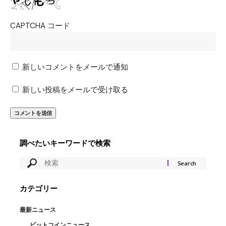
CAPTCHA コード
新しいコメントをメールで通知
新しい投稿をメールで受け取る
調べたいキーワードで検索
カテゴリー
最新ニュース
ビットコインニュース