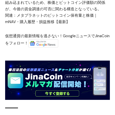
組み込まれているため、株価とビットコイン評価額の関係
が、今後の資金調達の可否に関わる構造となっている。
関連：
メタプラネットのビットコイン保有量と株価｜
mNAV・購入履歴・損益推移【最新】
仮想通貨の最新情報を逃さない！GoogleニュースでJinaCoin
をフォロー！