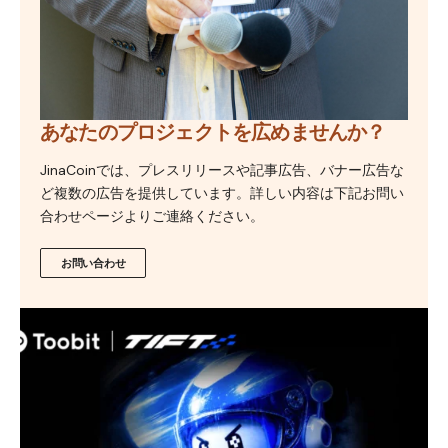
あなたのプロジェクトを広めませんか？
JinaCoinでは、プレスリリースや記事広告、バナー広告な
ど複数の広告を提供しています。詳しい内容は下記お問い
合わせページよりご連絡ください。
お問い合わせ