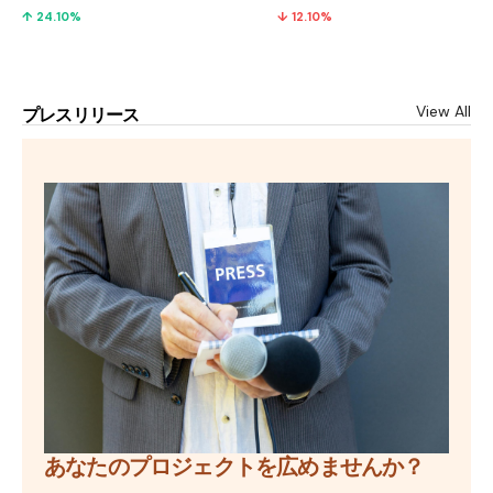
↑ 24.10%
↓ 12.10%
View All
プレスリリース
あなたのプロジェクトを広めませんか？