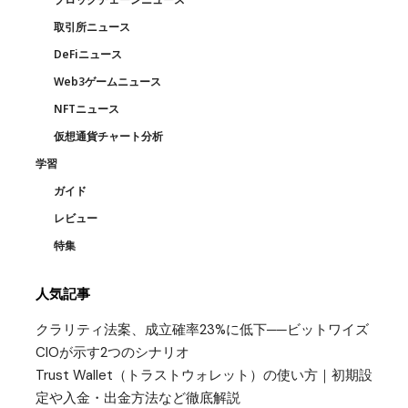
取引所ニュース
DeFiニュース
Web3ゲームニュース
NFTニュース
仮想通貨チャート分析
学習
ガイド
レビュー
特集
人気記事
クラリティ法案、成立確率23%に低下──ビットワイズ
CIOが示す2つのシナリオ
Trust Wallet（トラストウォレット）の使い方｜初期設
定や入金・出金方法など徹底解説