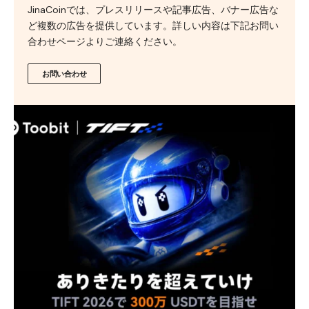
JinaCoinでは、プレスリリースや記事広告、バナー広告な
ど複数の広告を提供しています。詳しい内容は下記お問い
合わせページよりご連絡ください。
お問い合わせ