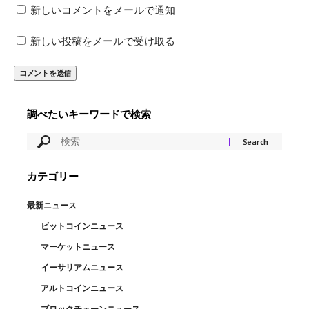
新しいコメントをメールで通知
新しい投稿をメールで受け取る
調べたいキーワードで検索
カテゴリー
最新ニュース
ビットコインニュース
マーケットニュース
イーサリアムニュース
アルトコインニュース
ブロックチェーンニュース