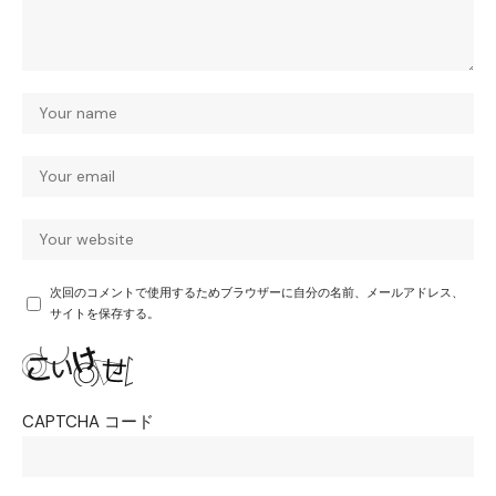
次回のコメントで使用するためブラウザーに自分の名前、メールアドレス、
サイトを保存する。
CAPTCHA コード