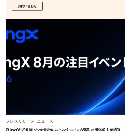
お問い合わせ
プレスリリース
ニュース
BingXで8月の大型キャンペーンが続々開催！総額