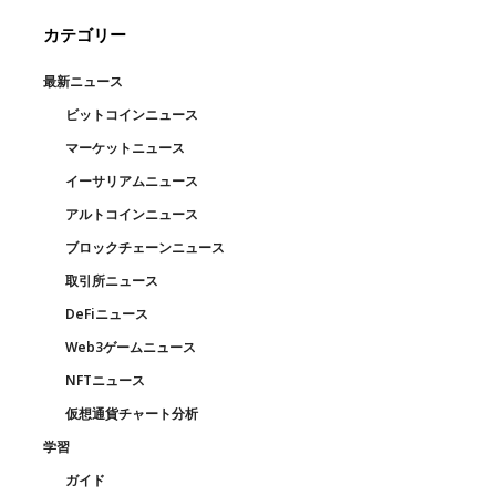
カテゴリー
最新ニュース
ビットコインニュース
マーケットニュース
イーサリアムニュース
アルトコインニュース
ブロックチェーンニュース
取引所ニュース
DeFiニュース
Web3ゲームニュース
NFTニュース
仮想通貨チャート分析
学習
ガイド