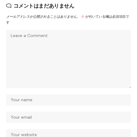
コメントはまだありません
メールアドレスが公開されることはありません。
※
が付いている欄は必須項目で
す