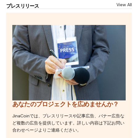
View All
プレスリリース
あなたのプロジェクトを広めませんか？
JinaCoinでは、プレスリリースや記事広告、バナー広告な
ど複数の広告を提供しています。詳しい内容は下記お問い
合わせページよりご連絡ください。