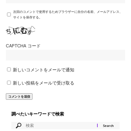
次回のコメントで使用するためブラウザーに自分の名前、メールアドレス、
サイトを保存する。
CAPTCHA コード
新しいコメントをメールで通知
新しい投稿をメールで受け取る
調べたいキーワードで検索