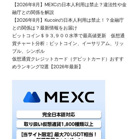
【2026年8月】MEXCの日本人利用は禁止？違法性や金
融庁との関係を解説
【2026年8月】Kucoinの日本人利用は禁止！？金融庁
との関係は？最新情報をお届け
ビットコイン＄９３,９００水準で最高値更新 仮想通
貨チャート分析：ビットコイン、イーサリアム、リッ
プル、シンボル
仮想通貨クレジットカード（デビットカード）おすす
めランキング12選【2026年最新】