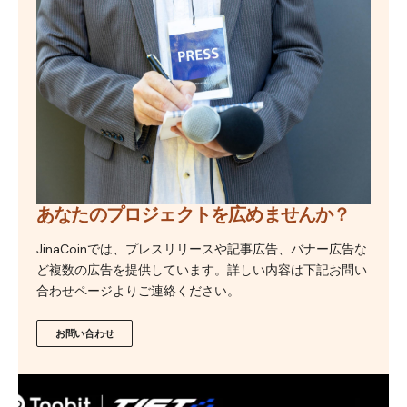
あなたのプロジェクトを広めませんか？
JinaCoinでは、プレスリリースや記事広告、バナー広告な
ど複数の広告を提供しています。詳しい内容は下記お問い
合わせページよりご連絡ください。
お問い合わせ