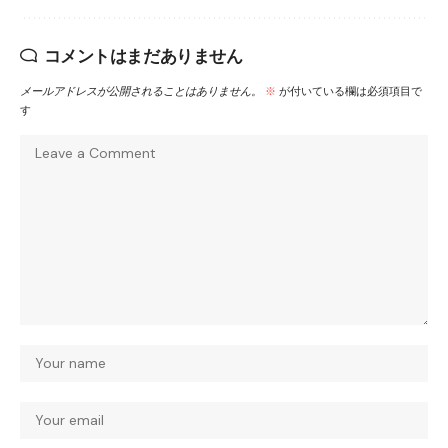
コメントはまだありません
メールアドレスが公開されることはありません。
※
が付いている欄は必須項目で
す