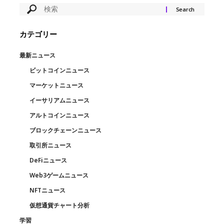
カテゴリー
最新ニュース
ビットコインニュース
マーケットニュース
イーサリアムニュース
アルトコインニュース
ブロックチェーンニュース
取引所ニュース
DeFiニュース
Web3ゲームニュース
NFTニュース
仮想通貨チャート分析
学習