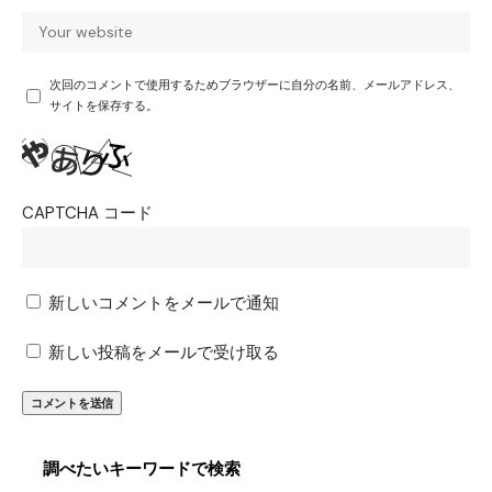
次回のコメントで使用するためブラウザーに自分の名前、メールアドレス、
サイトを保存する。
CAPTCHA コード
新しいコメントをメールで通知
新しい投稿をメールで受け取る
調べたいキーワードで検索