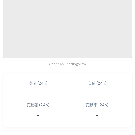
Chart by TradingView
高値 (24h)
安値 (24h)
-
-
変動額 (24h)
変動率 (24h)
-
-