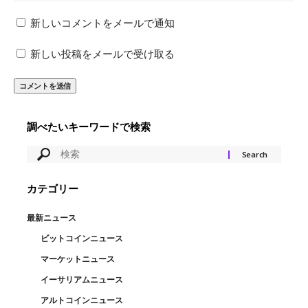
新しいコメントをメールで通知
新しい投稿をメールで受け取る
調べたいキーワードで検索
カテゴリー
最新ニュース
ビットコインニュース
マーケットニュース
イーサリアムニュース
アルトコインニュース