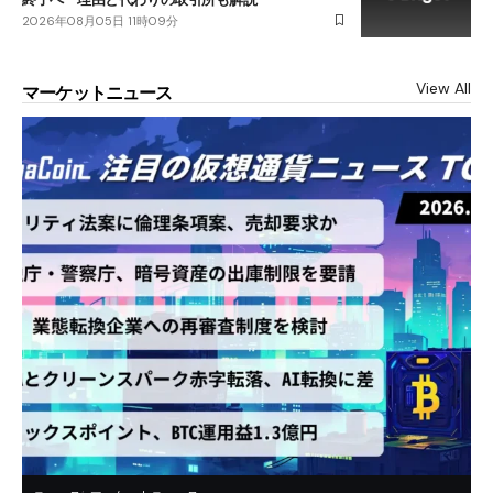
2026年08月05日 11時09分
View All
マーケットニュース