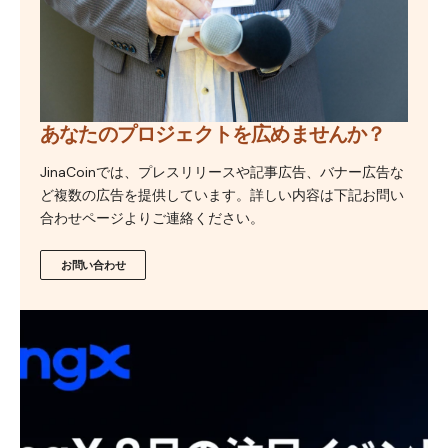
あなたのプロジェクトを広めませんか？
JinaCoinでは、プレスリリースや記事広告、バナー広告な
ど複数の広告を提供しています。詳しい内容は下記お問い
合わせページよりご連絡ください。
お問い合わせ