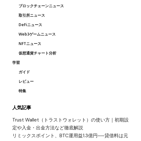
ブロックチェーンニュース
取引所ニュース
DeFiニュース
Web3ゲームニュース
NFTニュース
仮想通貨チャート分析
学習
ガイド
レビュー
特集
人気記事
Trust Wallet（トラストウォレット）の使い方｜初期設
定や入金・出金方法など徹底解説
リミックスポイント、BTC運用益1.3億円──貸借料は元