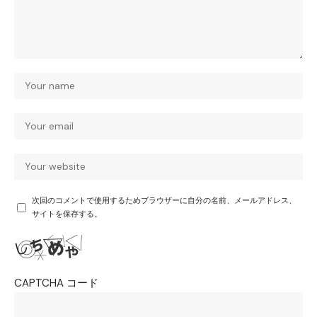
次回のコメントで使用するためブラウザーに自分の名前、メールアドレス、
サイトを保存する。
CAPTCHA コード