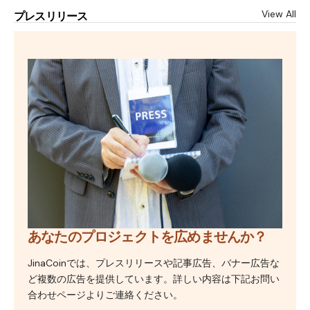
View All
プレスリリース
あなたのプロジェクトを広めませんか？
JinaCoinでは、プレスリリースや記事広告、バナー広告な
ど複数の広告を提供しています。詳しい内容は下記お問い
合わせページよりご連絡ください。