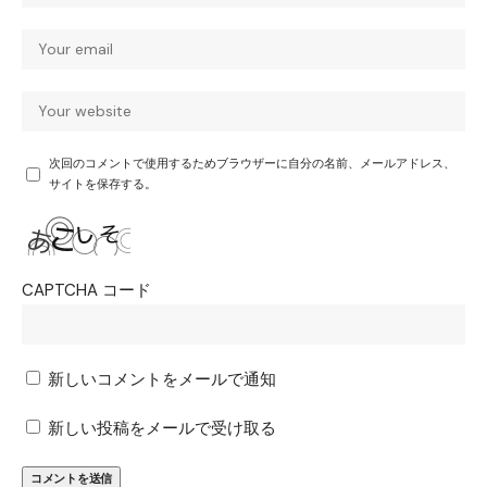
次回のコメントで使用するためブラウザーに自分の名前、メールアドレス、
サイトを保存する。
CAPTCHA コード
新しいコメントをメールで通知
新しい投稿をメールで受け取る