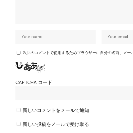
次回のコメントで使用するためブラウザーに自分の名前、メー
CAPTCHA コード
新しいコメントをメールで通知
新しい投稿をメールで受け取る