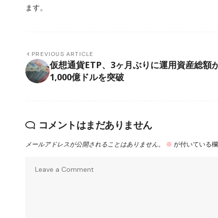
ます。
PREVIOUS ARTICLE
仮想通貨ETP、3ヶ月ぶりに運用資産総額
1,000億ドルを突破
コメントはまだありません
メールアドレスが公開されることはありません。
※
が付いている欄