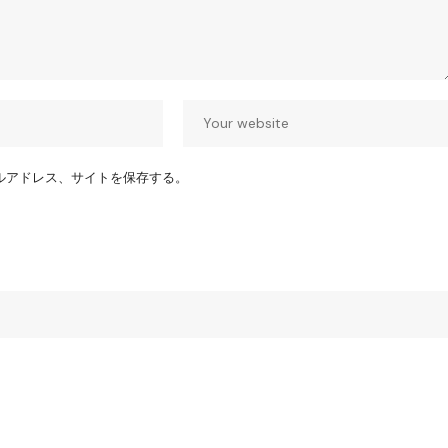
ルアドレス、サイトを保存する。