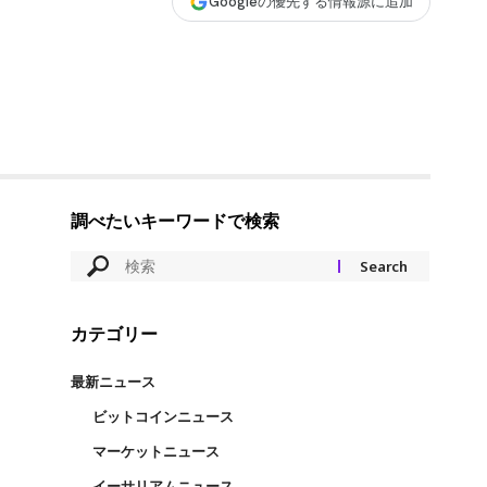
Googleの優先する情報源に追加
調べたいキーワードで検索
カテゴリー
最新ニュース
ビットコインニュース
マーケットニュース
イーサリアムニュース