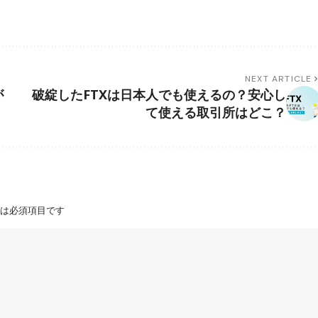
NEXT ARTICLE
が
破綻したFTXは日本人でも使えるの？安心し
て使える取引所はどこ？
は必須項目です