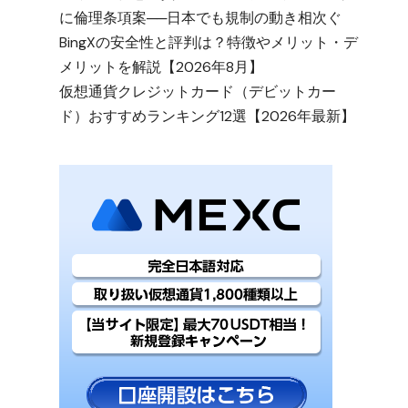
に倫理条項案──日本でも規制の動き相次ぐ
BingXの安全性と評判は？特徴やメリット・デ
メリットを解説【2026年8月】
仮想通貨クレジットカード（デビットカー
ド）おすすめランキング12選【2026年最新】