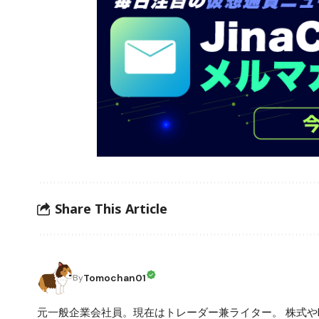
Share This Article
Tomochan01
By
元一般企業会社員。現在はトレーダー兼ライター。 株式や