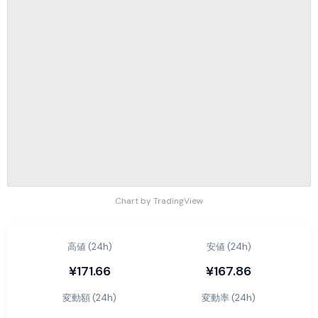
Chart by TradingView
高値 (24h)
安値 (24h)
¥171.66
¥167.86
変動額 (24h)
変動率 (24h)