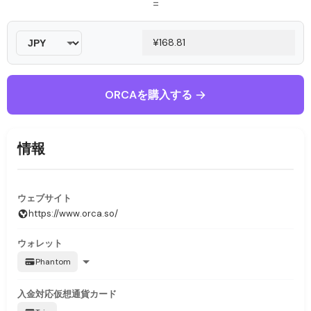
=
ORCAを購入する
情報
ウェブサイト
https://www.orca.so/
ウォレット
Phantom
入金対応
仮想通貨カード