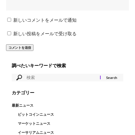
新しいコメントをメールで通知
新しい投稿をメールで受け取る
調べたいキーワードで検索
カテゴリー
最新ニュース
ビットコインニュース
マーケットニュース
イーサリアムニュース