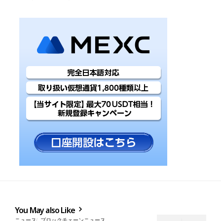
You May also Like
ニュース
ブロックチェーンニュース