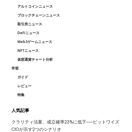
アルトコインニュース
ブロックチェーンニュース
取引所ニュース
DeFiニュース
Web3ゲームニュース
NFTニュース
仮想通貨チャート分析
学習
ガイド
レビュー
特集
人気記事
クラリティ法案、成立確率23%に低下──ビットワイズ
CIOが示す2つのシナリオ