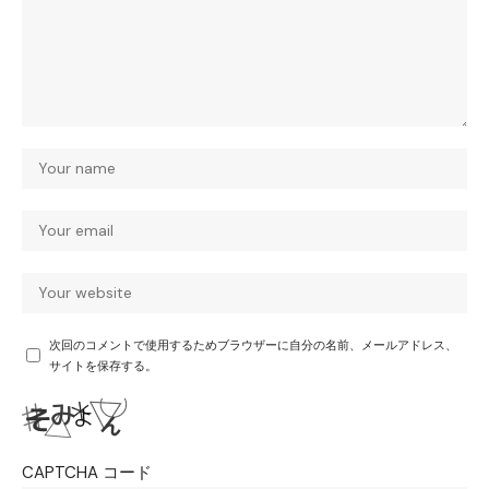
次回のコメントで使用するためブラウザーに自分の名前、メールアドレス、
サイトを保存する。
CAPTCHA コード