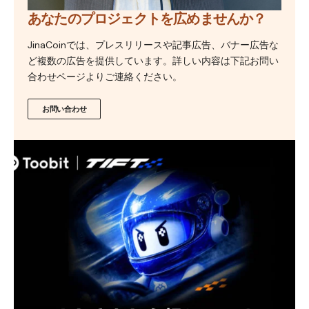
あなたのプロジェクトを広めませんか？
JinaCoinでは、プレスリリースや記事広告、バナー広告な
ど複数の広告を提供しています。詳しい内容は下記お問い
合わせページよりご連絡ください。
お問い合わせ