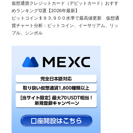
仮想通貨クレジットカード（デビットカード）おすす
めランキング12選【2026年最新】
ビットコイン＄９３,９００水準で最高値更新 仮想通
貨チャート分析：ビットコイン、イーサリアム、リッ
プル、シンボル