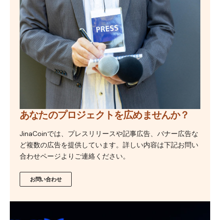
あなたのプロジェクトを広めませんか？
JinaCoinでは、プレスリリースや記事広告、バナー広告な
ど複数の広告を提供しています。詳しい内容は下記お問い
合わせページよりご連絡ください。
お問い合わせ