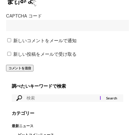
CAPTCHA コード
新しいコメントをメールで通知
新しい投稿をメールで受け取る
調べたいキーワードで検索
カテゴリー
最新ニュース
ビットコインニュース