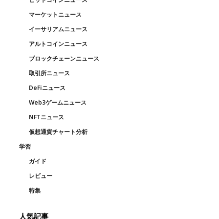
マーケットニュース
イーサリアムニュース
アルトコインニュース
ブロックチェーンニュース
取引所ニュース
DeFiニュース
Web3ゲームニュース
NFTニュース
仮想通貨チャート分析
学習
ガイド
レビュー
特集
人気記事