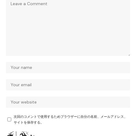
次回のコメントで使用するためブラウザーに自分の名前、メールアドレス、
サイトを保存する。