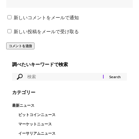
新しいコメントをメールで通知
新しい投稿をメールで受け取る
調べたいキーワードで検索
カテゴリー
最新ニュース
ビットコインニュース
マーケットニュース
イーサリアムニュース