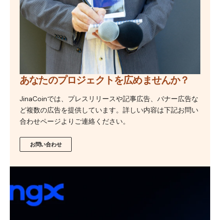
あなたのプロジェクトを広めませんか？
JinaCoinでは、プレスリリースや記事広告、バナー広告な
ど複数の広告を提供しています。詳しい内容は下記お問い
合わせページよりご連絡ください。
お問い合わせ