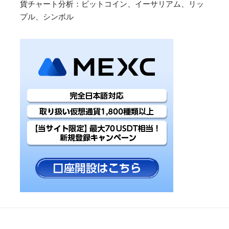
貨チャート分析：ビットコイン、イーサリアム、リッ
プル、シンボル