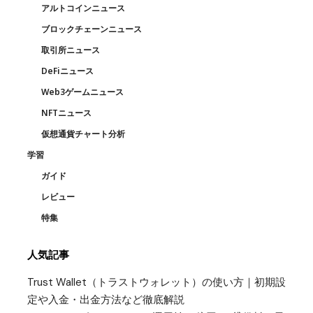
アルトコインニュース
ブロックチェーンニュース
取引所ニュース
DeFiニュース
Web3ゲームニュース
NFTニュース
仮想通貨チャート分析
学習
ガイド
レビュー
特集
人気記事
Trust Wallet（トラストウォレット）の使い方｜初期設
定や入金・出金方法など徹底解説