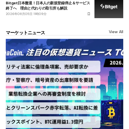
Bitget日本撤退！日本人の新規登録停止＆サービス
終了へ 理由と代わりの取引所も解説
2026年08月05日 11時09分
View All
マーケットニュース