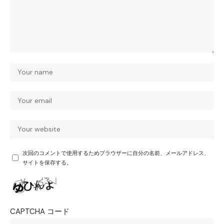
次回のコメントで使用するためブラウザーに自分の名前、メールアドレス、
サイトを保存する。
CAPTCHA コード