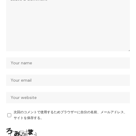
次回のコメントで使用するためブラウザーに自分の名前、メールアドレス、
サイトを保存する。