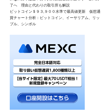
了へ 理由と代わりの取引所も解説
ビットコイン＄９３,９００水準で最高値更新 仮想通
貨チャート分析：ビットコイン、イーサリアム、リッ
プル、シンボル