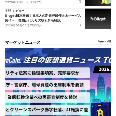
2026年08月06日 10時22分
学習
レビュー
Bitget日本撤退！日本人の新規登録停止＆サービス
終了へ 理由と代わりの取引所も解説
2026年08月05日 11時09分
View All
マーケットニュース