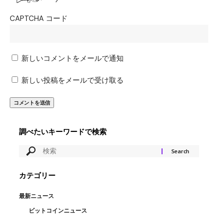
CAPTCHA コード
新しいコメントをメールで通知
新しい投稿をメールで受け取る
調べたいキーワードで検索
カテゴリー
最新ニュース
ビットコインニュース