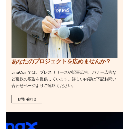
あなたのプロジェクトを広めませんか？
JinaCoinでは、プレスリリースや記事広告、バナー広告な
ど複数の広告を提供しています。詳しい内容は下記お問い
合わせページよりご連絡ください。
お問い合わせ