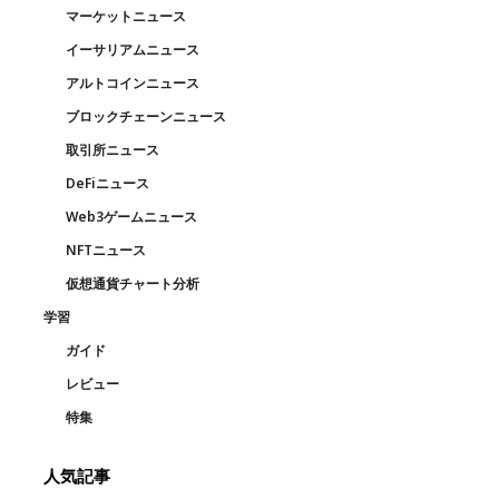
マーケットニュース
イーサリアムニュース
アルトコインニュース
ブロックチェーンニュース
取引所ニュース
DeFiニュース
Web3ゲームニュース
NFTニュース
仮想通貨チャート分析
学習
ガイド
レビュー
特集
人気記事