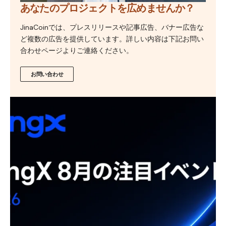
あなたのプロジェクトを広めませんか？
JinaCoinでは、プレスリリースや記事広告、バナー広告な
ど複数の広告を提供しています。詳しい内容は下記お問い
合わせページよりご連絡ください。
お問い合わせ