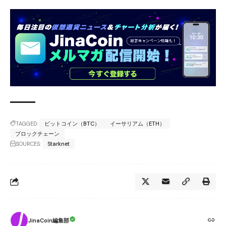
TAGGED:
ビットコイン（BTC）
イーサリアム（ETH）
ブロックチェーン
SOURCES:
Starknet
JinaCoin編集部