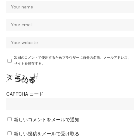
次回のコメントで使用するためブラウザーに自分の名前、メールアドレス、
サイトを保存する。
CAPTCHA コード
新しいコメントをメールで通知
新しい投稿をメールで受け取る