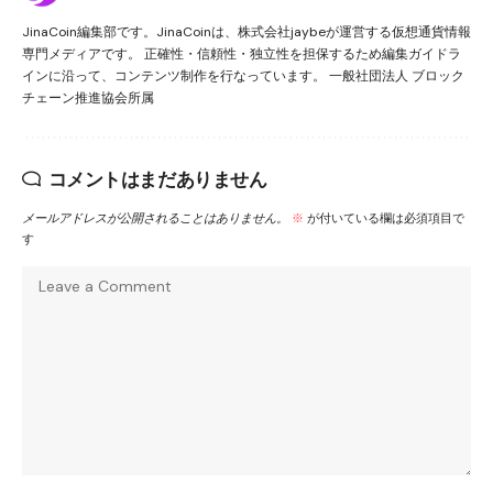
JinaCoin編集部です。JinaCoinは、株式会社jaybeが運営する仮想通貨情報
専門メディアです。 正確性・信頼性・独立性を担保するため編集ガイドラ
インに沿って、コンテンツ制作を行なっています。 一般社団法人 ブロック
チェーン推進協会所属
コメントはまだありません
メールアドレスが公開されることはありません。
※
が付いている欄は必須項目で
す