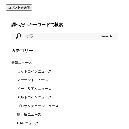
調べたいキーワードで検索
カテゴリー
最新ニュース
ビットコインニュース
マーケットニュース
イーサリアムニュース
アルトコインニュース
ブロックチェーンニュース
取引所ニュース
DeFiニュース