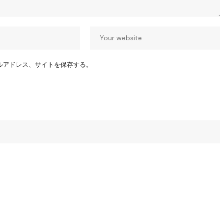
ルアドレス、サイトを保存する。