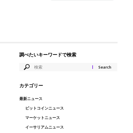
調べたいキーワードで検索
カテゴリー
最新ニュース
ビットコインニュース
マーケットニュース
イーサリアムニュース