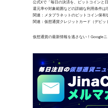
公式Xで「毎日の決済を、ビットコインと
還元率や対象範囲などの詳細な利用条件は
関連：
メタプラネットのビットコイン保有
関連：
仮想通貨クレジットカード（デビット
仮想通貨の最新情報を逃さない！Googleニュ