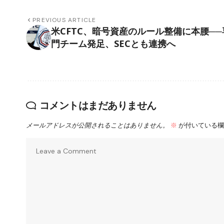
PREVIOUS ARTICLE
米CFTC、暗号資産のルール整備に本腰──
門チーム発足、SECとも連携へ
コメントはまだありません
メールアドレスが公開されることはありません。
※
が付いている欄