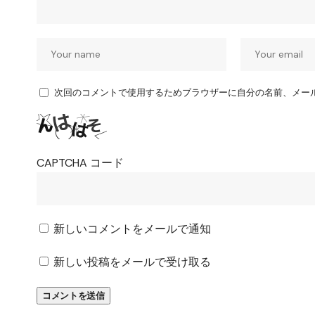
次回のコメントで使用するためブラウザーに自分の名前、メー
CAPTCHA コード
新しいコメントをメールで通知
新しい投稿をメールで受け取る