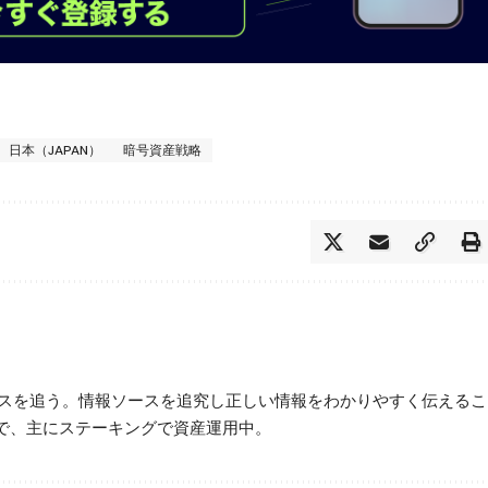
日本（JAPAN）
暗号資産戦略
ースを追う。情報ソースを追究し正しい情報をわかりやすく伝えるこ
で、主にステーキングで資産運用中。