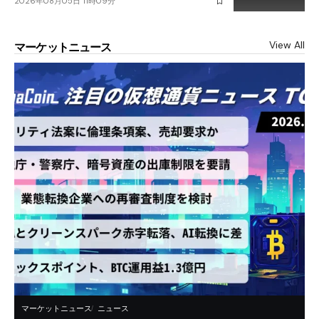
2026年08月05日 11時09分
View All
マーケットニュース
マーケットニュース
ニュース