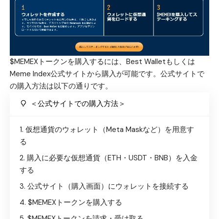
$MEMEXトークンを購入するには、
Best Wallet
もしくは
Meme Index公式サイトから購入が可能です。公式サイトで
の購入方法は以下の通りです。
＜公式サイトでの購入方法＞
仮想通貨のウォレット（Meta Maskなど）を用意す
る
購入に必要な仮想通貨（ETH・USDT・BNB）を入金
する
公式サイト（購入画面）
にウォレットを接続する
$MEMEXトークンを購入する
$MEMEXトークンを請求・受け取る