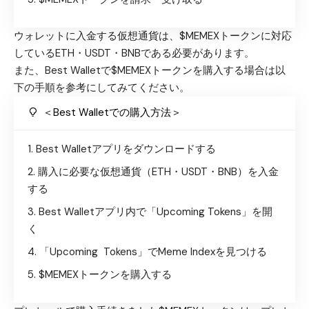
ウォレットに入金する仮想通貨は、$MEMEXトークンに対応
しているETH・USDT・BNBである必要があります。
また、Best Walletで$MEMEXトークンを購入する場合は以
下の手順を参考にしてみてください。
＜Best Walletでの購入方法＞
Best Walletアプリをダウンロード
する
購入に必要な仮想通貨（ETH・USDT・BNB）を入金
する
Best Walletアプリ内で「Upcoming Tokens」を開
く
「Upcoming Tokens」でMeme Indexを見つける
$MEMEXトークンを購入する