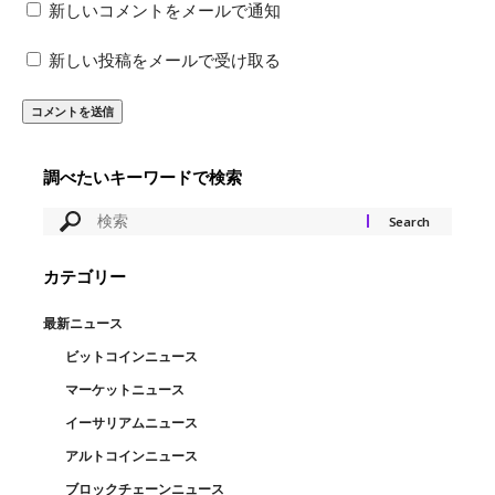
新しいコメントをメールで通知
新しい投稿をメールで受け取る
調べたいキーワードで検索
カテゴリー
最新ニュース
ビットコインニュース
マーケットニュース
イーサリアムニュース
アルトコインニュース
ブロックチェーンニュース