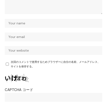
次回のコメントで使用するためブラウザーに自分の名前、メールアドレス、
サイトを保存する。
CAPTCHA コード