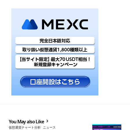
You May also Like
仮想通貨チャート分析
ニュース