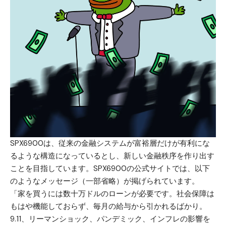
SPX6900は、従来の金融システムが富裕層だけが有利にな
るような構造になっているとし、新しい金融秩序を作り出す
ことを目指しています。SPX6900の公式サイトでは、以下
のようなメッセージ（一部省略）が掲げられています。
「家を買うには数十万ドルのローンが必要です。社会保障は
もはや機能しておらず、毎月の給与から引かれるばかり。
9.11、リーマンショック、パンデミック、インフレの影響を