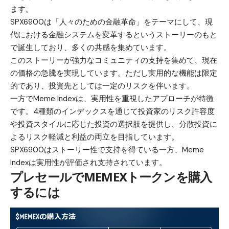
ます。
SPX6900は「人々のための金融革命」をテーマにして、現
代における金融システムを変革するというストーリーのもと
で誕生しており、多くの共感を集めています。
このストーリーが強力なコミュニティの支持を集めて、現在
の価格の急騰を実現しています。ただし実用的な機能は限定
的であり、投資先としては一定のリスクを伴います。
一方でMeme Indexは、実用性を重視したアプローチが特徴
です。4種類のインデックスを通じて投資家のリスク許容度
や投資スタイルに応じた投資の選択肢を提供し、分散投資に
よるリスク軽減と利益の両立を目指しています。
SPX6900はストーリー性で支持を得ている一方、Meme
Indexは実用性が評価され支持されています。
プレセールでMEMEXトークンを購入
するには