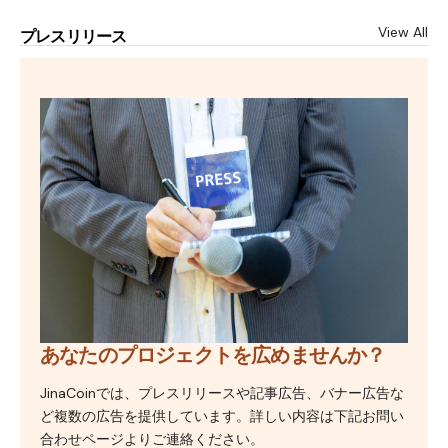
View All
プレスリリース
あなたのプロジェクトを広めませんか？
JinaCoinでは、プレスリリースや記事広告、バナー広告な
ど複数の広告を提供しています。詳しい内容は下記お問い
合わせページよりご連絡ください。