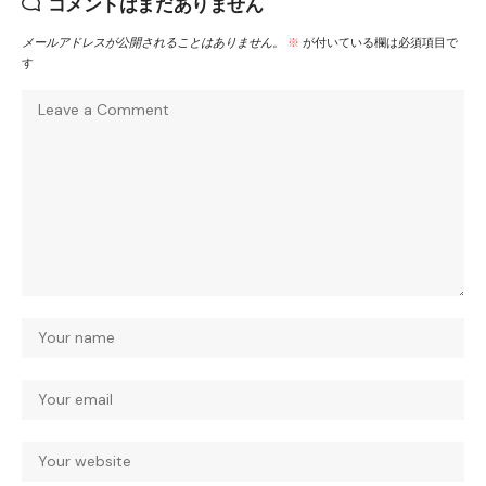
コメントはまだありません
メールアドレスが公開されることはありません。
※
が付いている欄は必須項目で
す