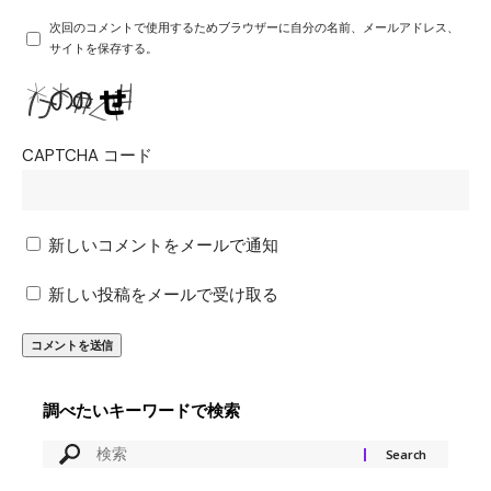
次回のコメントで使用するためブラウザーに自分の名前、メールアドレス、
サイトを保存する。
CAPTCHA コード
新しいコメントをメールで通知
新しい投稿をメールで受け取る
調べたいキーワードで検索