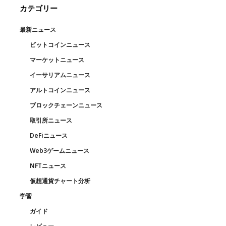
カテゴリー
最新ニュース
ビットコインニュース
マーケットニュース
イーサリアムニュース
アルトコインニュース
ブロックチェーンニュース
取引所ニュース
DeFiニュース
Web3ゲームニュース
NFTニュース
仮想通貨チャート分析
学習
ガイド