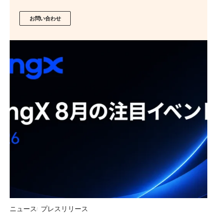
お問い合わせ
ニュース
プレスリリース