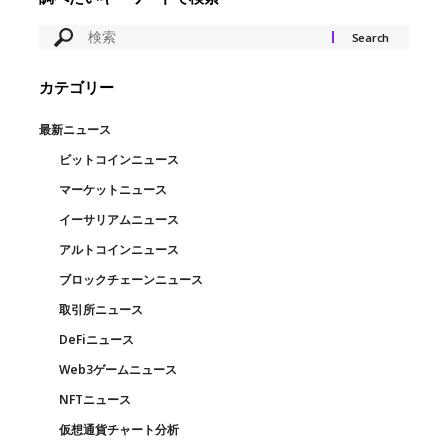
カテゴリー
最新ニュース
ビットコインニュース
マーケットニュース
イーサリアムニュース
アルトコインニュース
ブロックチェーンニュース
取引所ニュース
DeFiニュース
Web3ゲームニュース
NFTニュース
仮想通貨チャート分析