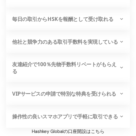
毎日の取引からHSKを報酬として受け取れる
他社と競争力のある取引手数料を実現している
友達紹介で100％先物手数料リベートがもらえ
る
VIPサービスの申請で特別な特典を受けられる
操作性の良いスマホアプリで手軽に取引できる
Hashkey Globalの口座開設はこちら