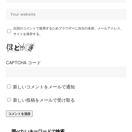
次回のコメントで使用するためブラウザーに自分の名前、メールアドレス、
サイトを保存する。
CAPTCHA コード
新しいコメントをメールで通知
新しい投稿をメールで受け取る
調べたいキーワードで検索