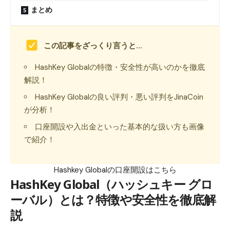
まとめ
この記事をざっくり言うと…
HashKey Globalの特徴・安全性が高いのかを徹底
解説！
HashKey Globalの良い評判・悪い評判をJinaCoin
が分析！
口座開設や入出金といった基本的な扱い方も画像
で紹介！
Hashkey Globalの口座開設はこちら
HashKey Global（ハッシュキー グロ
ーバル）とは？特徴や安全性を徹底解
説