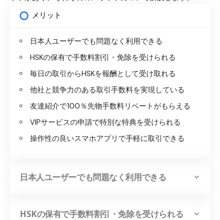
メリット
日本人ユーザーでも問題なく利用できる
HSKの保有で手数料割引・免除を受けられる
毎日の取引からHSKを報酬として受け取れる
他社と競争力のある取引手数料を実現している
友達紹介で100％先物手数料リベートがもらえる
VIPサービスの申請で特別な特典を受けられる
操作性の良いスマホアプリで手軽に取引できる
日本人ユーザーでも問題なく利用できる
HSKの保有で手数料割引・免除を受けられる