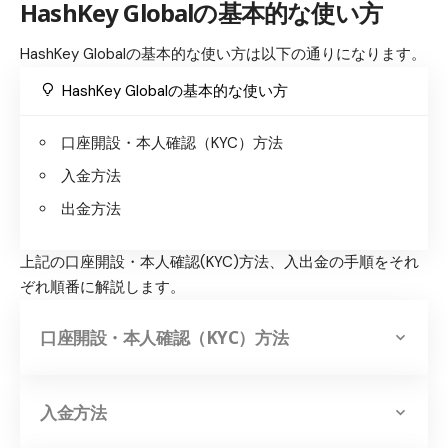
HashKey Globalの基本的な使い方
HashKey Globalの基本的な使い方は以下の通りになります。
HashKey Globalの基本的な使い方
口座開設・本人確認（KYC）方法
入金方法
出金方法
上記の口座開設・本人確認(KYC)方法、入出金の手順をそれ
ぞれ順番に解説します。
口座開設・本人確認（KYC）方法
入金方法