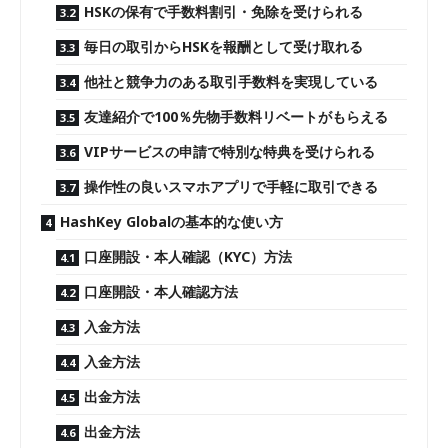
HSKの保有で手数料割引・免除を受けられる
毎日の取引からHSKを報酬として受け取れる
他社と競争力のある取引手数料を実現している
友達紹介で100％先物手数料リベートがもらえる
VIPサービスの申請で特別な特典を受けられる
操作性の良いスマホアプリで手軽に取引できる
HashKey Globalの基本的な使い方
口座開設・本人確認（KYC）方法
口座開設・本人確認方法
入金方法
入金方法
出金方法
出金方法