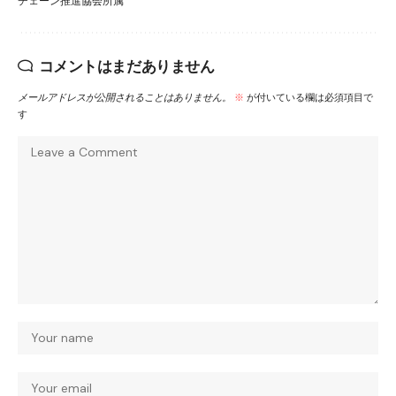
チェーン推進協会所属
コメントはまだありません
メールアドレスが公開されることはありません。
※
が付いている欄は必須項目で
す