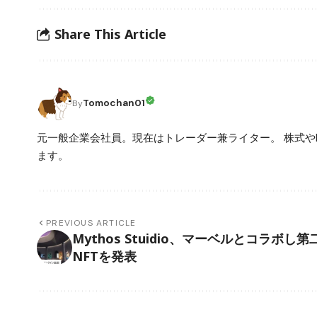
Share This Article
Tomochan01
By
元一般企業会社員。現在はトレーダー兼ライター。 株式や
ます。
PREVIOUS ARTICLE
Mythos Stuidio、マーベルとコラボし第
NFTを発表