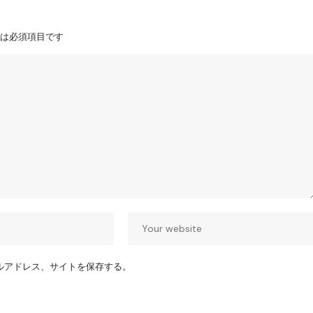
は必須項目です
ルアドレス、サイトを保存する。