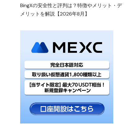
BingXの安全性と評判は？特徴やメリット・デ
メリットを解説【2026年8月】