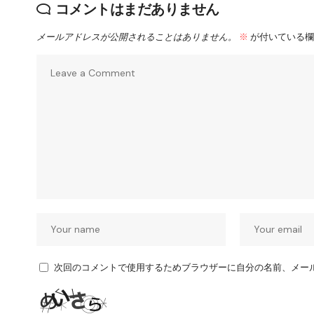
コメントはまだありません
メールアドレスが公開されることはありません。
※
が付いている欄
次回のコメントで使用するためブラウザーに自分の名前、メー