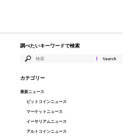
調べたいキーワードで検索
カテゴリー
最新ニュース
ビットコインニュース
マーケットニュース
イーサリアムニュース
アルトコインニュース