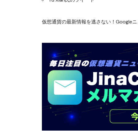
仮想通貨の最新情報を逃さない！Googleニュ