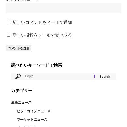
新しいコメントをメールで通知
新しい投稿をメールで受け取る
調べたいキーワードで検索
カテゴリー
最新ニュース
ビットコインニュース
マーケットニュース