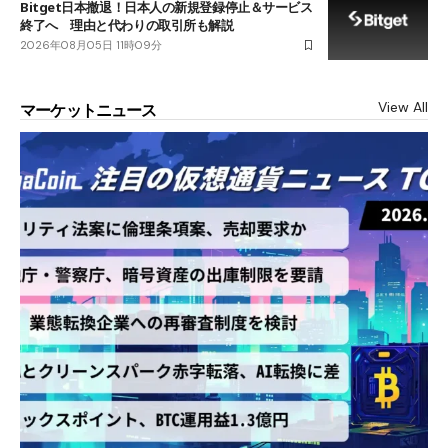
Bitget日本撤退！日本人の新規登録停止＆サービス
終了へ 理由と代わりの取引所も解説
2026年08月05日 11時09分
View All
マーケットニュース