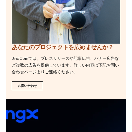
あなたのプロジェクトを広めませんか？
JinaCoinでは、プレスリリースや記事広告、バナー広告な
ど複数の広告を提供しています。詳しい内容は下記お問い
合わせページよりご連絡ください。
お問い合わせ