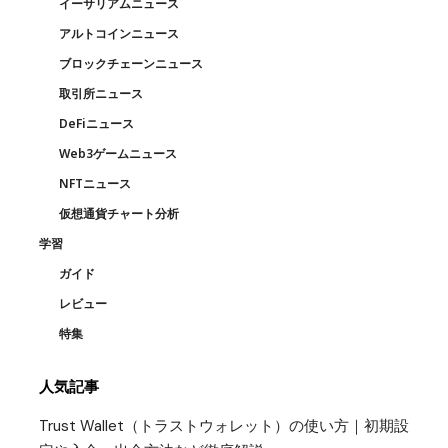
イーサリアムニュース
アルトコインニュース
ブロックチェーンニュース
取引所ニュース
DeFiニュース
Web3ゲームニュース
NFTニュース
仮想通貨チャート分析
学習
ガイド
レビュー
特集
人気記事
Trust Wallet（トラストウォレット）の使い方｜初期設