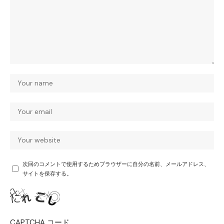
次回のコメントで使用するためブラウザーに自分の名前、メールアドレス、
サイトを保存する。
CAPTCHA コード