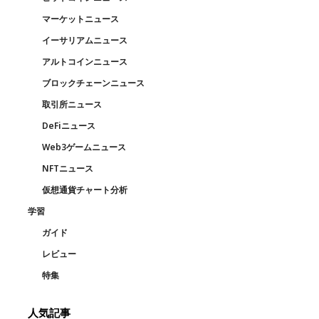
マーケットニュース
イーサリアムニュース
アルトコインニュース
ブロックチェーンニュース
取引所ニュース
DeFiニュース
Web3ゲームニュース
NFTニュース
仮想通貨チャート分析
学習
ガイド
レビュー
特集
人気記事