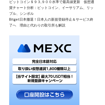
ビットコイン＄９３,９００水準で最高値更新 仮想通
貨チャート分析：ビットコイン、イーサリアム、リッ
プル、シンボル
Bitget日本撤退！日本人の新規登録停止＆サービス終
了へ 理由と代わりの取引所も解説