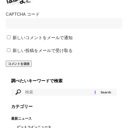
CAPTCHA コード
新しいコメントをメールで通知
新しい投稿をメールで受け取る
調べたいキーワードで検索
カテゴリー
最新ニュース
ビットコインニュース