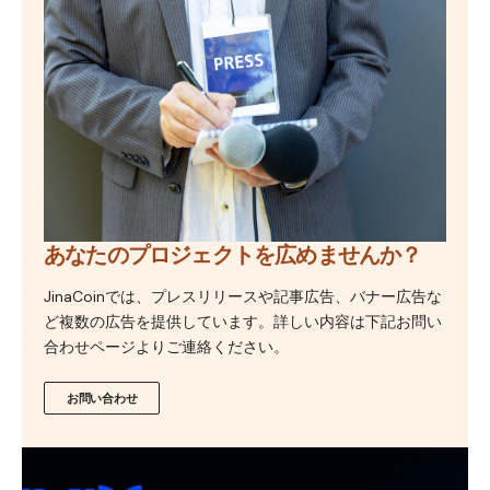
あなたのプロジェクトを広めませんか？
JinaCoinでは、プレスリリースや記事広告、バナー広告な
ど複数の広告を提供しています。詳しい内容は下記お問い
合わせページよりご連絡ください。
お問い合わせ