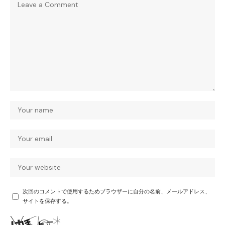
次回のコメントで使用するためブラウザーに自分の名前、メールアドレス、
サイトを保存する。