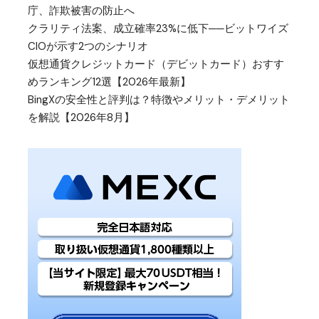
庁、詐欺被害の防止へ
クラリティ法案、成立確率23%に低下──ビットワイズ
CIOが示す2つのシナリオ
仮想通貨クレジットカード（デビットカード）おすす
めランキング12選【2026年最新】
BingXの安全性と評判は？特徴やメリット・デメリット
を解説【2026年8月】