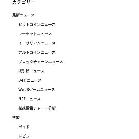
カテゴリー
最新ニュース
ビットコインニュース
マーケットニュース
イーサリアムニュース
アルトコインニュース
ブロックチェーンニュース
取引所ニュース
DeFiニュース
Web3ゲームニュース
NFTニュース
仮想通貨チャート分析
学習
ガイド
レビュー