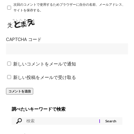
次回のコメントで使用するためブラウザーに自分の名前、メールアドレス、
サイトを保存する。
CAPTCHA コード
新しいコメントをメールで通知
新しい投稿をメールで受け取る
調べたいキーワードで検索