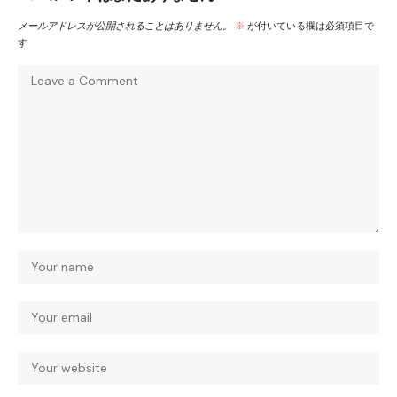
メールアドレスが公開されることはありません。
※
が付いている欄は必須項目で
す