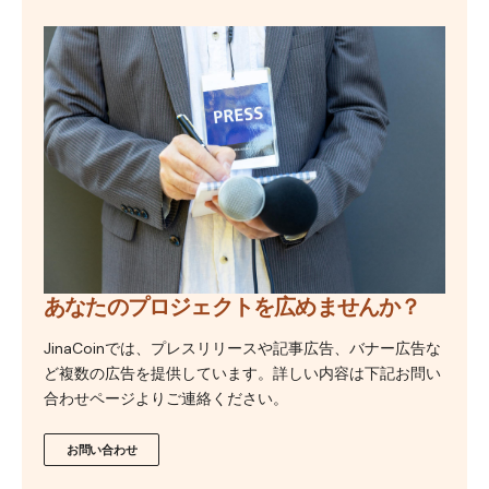
あなたのプロジェクトを広めませんか？
JinaCoinでは、プレスリリースや記事広告、バナー広告な
ど複数の広告を提供しています。詳しい内容は下記お問い
合わせページよりご連絡ください。
お問い合わせ