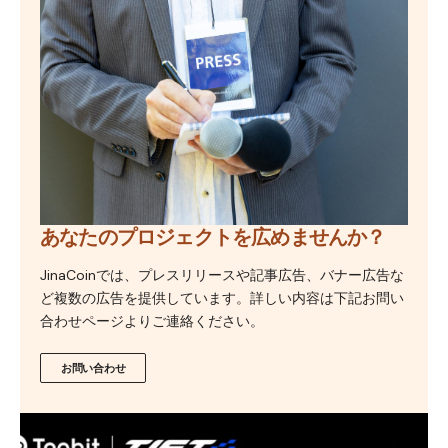
あなたのプロジェクトを広めませんか？
JinaCoinでは、プレスリリースや記事広告、バナー広告な
ど複数の広告を提供しています。詳しい内容は下記お問い
合わせページよりご連絡ください。
お問い合わせ