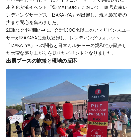
本文化交流イベント「祭 MATSURI」において、暗号資産レ
ンディングサービス「IZAKA-YA」が出展し、現地参加者の
大きな関心を集めました。
2日間の開催期間中に、合計1,300名以上のフィリピン人ユー
ザーがIZAKAYAに新規登録し、レンディングウォレット
「IZAKA-YA」への関心と日本カルチャーの親和性が融合し
た大変な盛り上がりを見せたイベントとなりました。
出展ブースの施策と現地の反応