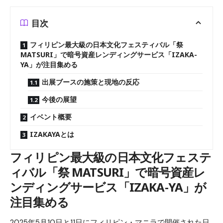
目次
フィリピン最大級の日本文化フェスティバル「祭
MATSURI」で暗号資産レンディングサービス「IZAKA-
YA」が注目集める
出展ブースの施策と現地の反応
今後の展望
イベント概要
IZAKAYAとは
フィリピン最大級の日本文化フェステ
ィバル「祭 MATSURI」で暗号資産レ
ンディングサービス「IZAKA-YA」が
注目集める
2025年5月10日と11日にフィリピン・マニラで開催された日