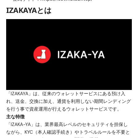
IZAKAYAとは
「IZAKAYA」は、従来のウォレットサービスにある預け入
れ、送金、交換に加え、通貨を利用しない期間レンディング
を行う事で資産運用が行えるウォレットサービスです。
主な特徴
「IZAKA-YA」は、業界最高レベルのセキュリティを担保し
ながら、KYC（本人確認手続き）やトラベルルールを不要と