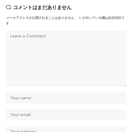
コメントはまだありません
メールアドレスが公開されることはありません。
※
が付いている欄は必須項目で
す