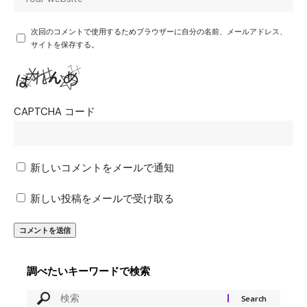
次回のコメントで使用するためブラウザーに自分の名前、メールアドレス、
サイトを保存する。
CAPTCHA コード
新しいコメントをメールで通知
新しい投稿をメールで受け取る
調べたいキーワードで検索