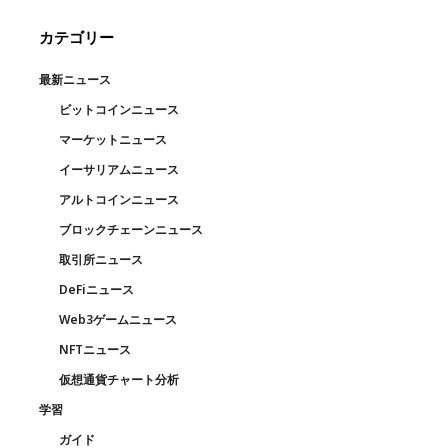
カテゴリー
最新ニュース
ビットコインニュース
マーケットニュース
イーサリアムニュース
アルトコインニュース
ブロックチェーンニュース
取引所ニュース
DeFiニュース
Web3ゲームニュース
NFTニュース
仮想通貨チャート分析
学習
ガイド