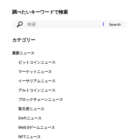
調べたいキーワードで検索
カテゴリー
最新ニュース
ビットコインニュース
マーケットニュース
イーサリアムニュース
アルトコインニュース
ブロックチェーンニュース
取引所ニュース
DeFiニュース
Web3ゲームニュース
NFTニュース