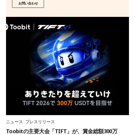
お問い合わせ
ニュース
プレスリリース
Toobitの主要大会「TIFT」が、賞金総額300万