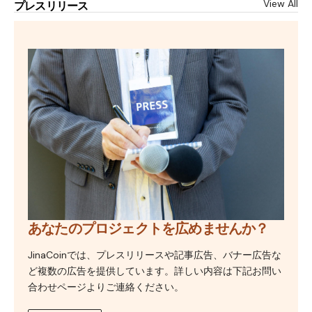
View All
プレスリリース
あなたのプロジェクトを広めませんか？
JinaCoinでは、プレスリリースや記事広告、バナー広告な
ど複数の広告を提供しています。詳しい内容は下記お問い
合わせページよりご連絡ください。