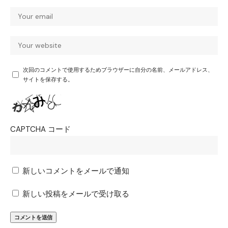
次回のコメントで使用するためブラウザーに自分の名前、メールアドレス、
サイトを保存する。
CAPTCHA コード
新しいコメントをメールで通知
新しい投稿をメールで受け取る