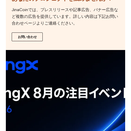
JinaCoinでは、プレスリリースや記事広告、バナー広告な
ど複数の広告を提供しています。詳しい内容は下記お問い
合わせページよりご連絡ください。
お問い合わせ