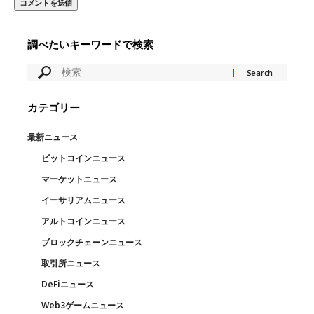
調べたいキーワードで検索
カテゴリー
最新ニュース
ビットコインニュース
マーケットニュース
イーサリアムニュース
アルトコインニュース
ブロックチェーンニュース
取引所ニュース
DeFiニュース
Web3ゲームニュース