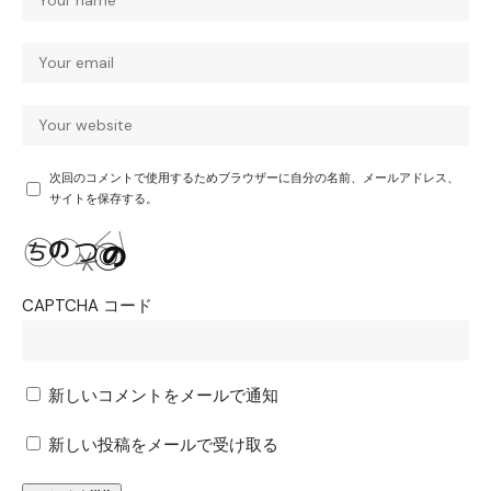
次回のコメントで使用するためブラウザーに自分の名前、メールアドレス、
サイトを保存する。
CAPTCHA コード
新しいコメントをメールで通知
新しい投稿をメールで受け取る