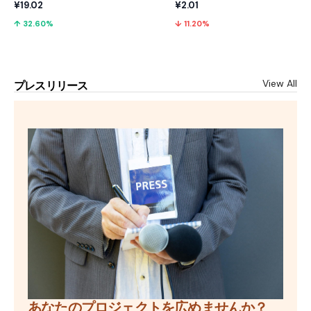
¥19.02
¥2.01
↑ 32.60%
↓ 11.20%
View All
プレスリリース
あなたのプロジェクトを広めませんか？