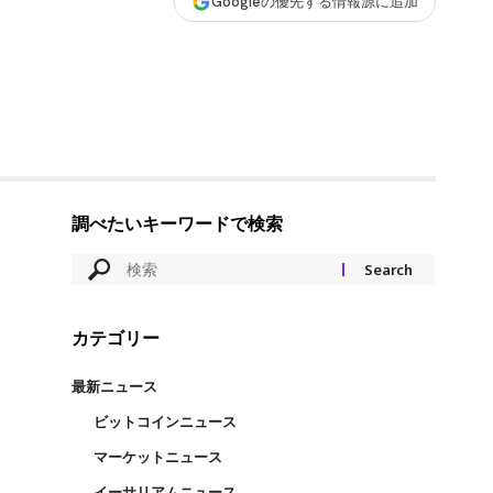
Googleの優先する情報源に追加
調べたいキーワードで検索
カテゴリー
最新ニュース
ビットコインニュース
マーケットニュース
イーサリアムニュース