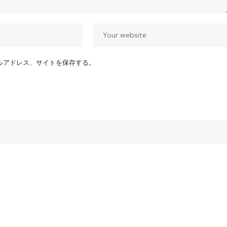
ルアドレス、サイトを保存する。