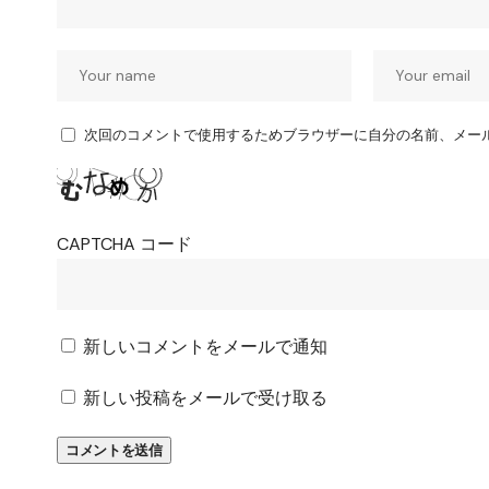
次回のコメントで使用するためブラウザーに自分の名前、メー
CAPTCHA コード
新しいコメントをメールで通知
新しい投稿をメールで受け取る