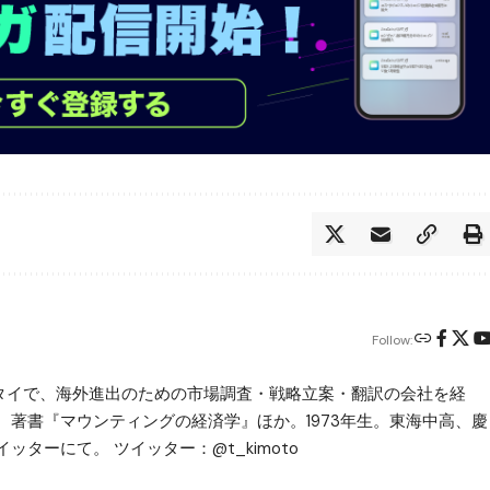
Follow:
ータイで、海外進出のための市場調査・戦略立案・翻訳の会社を経
。著書『マウンティングの経済学』ほか。1973年生。東海中高、慶
ッターにて。 ツイッター：@t_kimoto