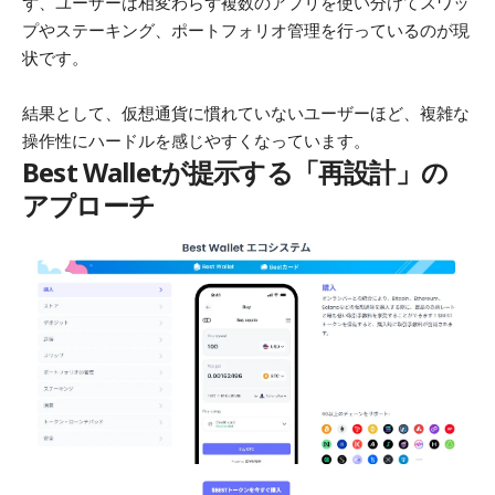
ず、ユーザーは相変わらず複数のアプリを使い分けてスワッ
プやステーキング、ポートフォリオ管理を行っているのが現
状です。
結果として、仮想通貨に慣れていないユーザーほど、複雑な
操作性にハードルを感じやすくなっています。
Best Walletが提示する「再設計」の
アプローチ