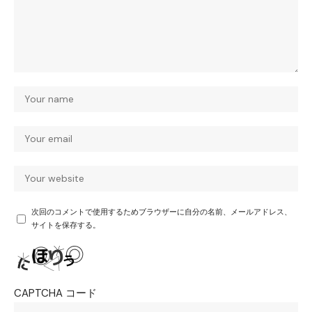
次回のコメントで使用するためブラウザーに自分の名前、メールアドレス、
サイトを保存する。
CAPTCHA コード