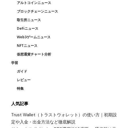
アルトコインニュース
ブロックチェーンニュース
取引所ニュース
DeFiニュース
Web3ゲームニュース
NFTニュース
仮想通貨チャート分析
学習
ガイド
レビュー
特集
人気記事
Trust Wallet（トラストウォレット）の使い方｜初期設
定や入金・出金方法など徹底解説