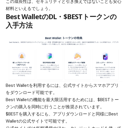
この成長性は、セキュリティと引き換えではないことも安心
材料といえるでしょう。
Best WalletのDL・$BESTトークンの
入手方法
Best Walletを利用するには、
公式サイト
からスマホアプリ
をダウンロード可能です。
Best Walletの機能を最大限活用するためには、
$BESTトー
クンの購入
を同時に行うことが推奨されています。
$BESTを購入するにも、アプリダウンロードと同様にBest
Walletの公式サイトで可能です。