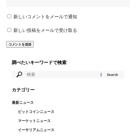
新しいコメントをメールで通知
新しい投稿をメールで受け取る
調べたいキーワードで検索
カテゴリー
最新ニュース
ビットコインニュース
マーケットニュース
イーサリアムニュース