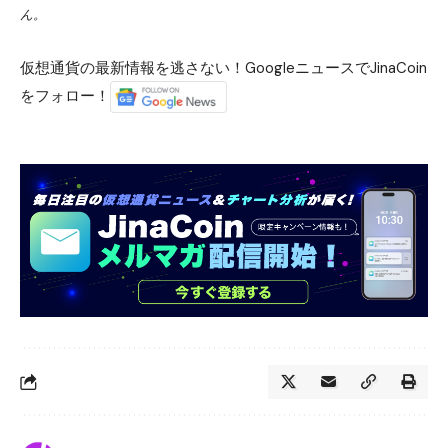
ん。
仮想通貨の最新情報を逃さない！GoogleニュースでJinaCoin
をフォロー！