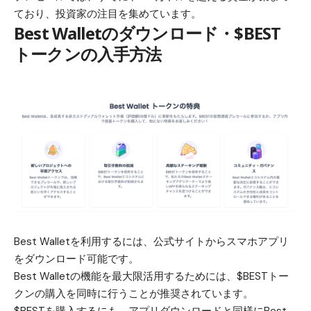
ており、投資家の注目を集めています。
Best Walletのダウンロード・$BEST
トークンの入手方法
Best Walletを利用するには、
公式サイト
からスマホアプリ
をダウンロード可能です。
Best Walletの機能を最大限活用するためには、$BESTトー
クンの購入を同時に行うことが推奨されています。