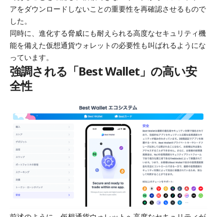
アをダウンロードしないことの重要性を再確認させるもので
した。
同時に、進化する脅威にも耐えられる高度なセキュリティ機
能を備えた仮想通貨ウォレットの必要性も叫ばれるようにな
っています。
強調される「Best Wallet」の高い安
全性
前述のように、仮想通貨ウォレットへ高度なセキュリティが