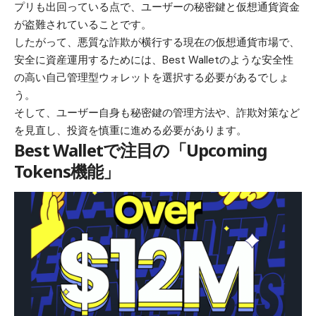
プリも出回っている点で、ユーザーの秘密鍵と仮想通貨資金
が盗難されていることです。
したがって、悪質な詐欺が横行する現在の仮想通貨市場で、
安全に資産運用するためには、Best Walletのような安全性
の高い自己管理型ウォレットを選択する必要があるでしょ
う。
そして、ユーザー自身も秘密鍵の管理方法や、詐欺対策など
を見直し、投資を慎重に進める必要があります。
Best Walletで注目の「Upcoming
Tokens機能」