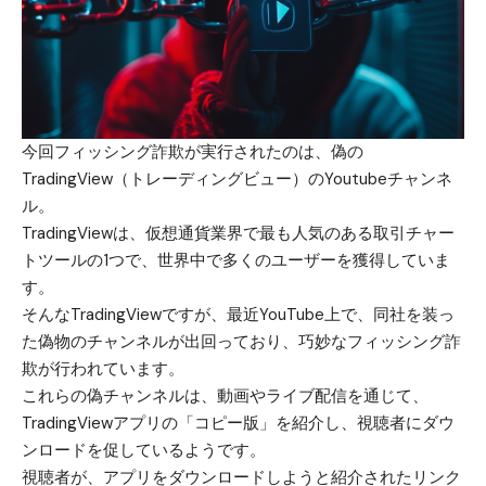
今回フィッシング詐欺が実行されたのは、偽の
TradingView（トレーディングビュー）のYoutubeチャンネ
ル。
TradingViewは、仮想通貨業界で最も人気のある取引チャー
トツールの1つで、世界中で多くのユーザーを獲得していま
す。
そんなTradingViewですが、最近YouTube上で、同社を装っ
た偽物のチャンネルが出回っており、巧妙なフィッシング詐
欺が行われています。
これらの偽チャンネルは、動画やライブ配信を通じて、
TradingViewアプリの「コピー版」を紹介し、視聴者にダウ
ンロードを促しているようです。
視聴者が、アプリをダウンロードしようと紹介されたリンク