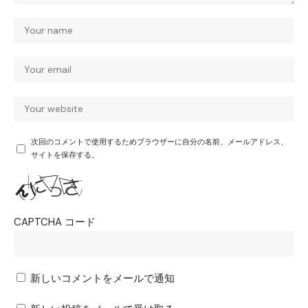
次回のコメントで使用するためブラウザーに自分の名前、メールアドレス、
サイトを保存する。
CAPTCHA コード
新しいコメントをメールで通知