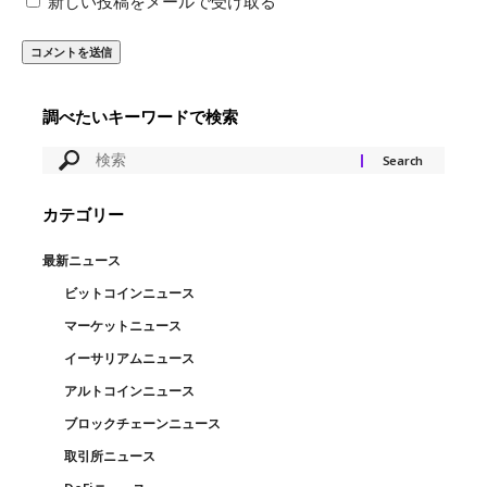
新しい投稿をメールで受け取る
調べたいキーワードで検索
カテゴリー
最新ニュース
ビットコインニュース
マーケットニュース
イーサリアムニュース
アルトコインニュース
ブロックチェーンニュース
取引所ニュース