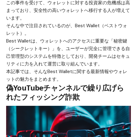
この事件を受けて、ウォレットに対する投資家の危機感は高
まっており、安全性の高いウォレットへ移行する人が増えて
います。
そんな中で注目されているのが、
Best Wallet（ベストウォ
レット）
。
Best Walletは、ウォレットへのアクセスに重要な「秘密鍵
（シークレットキー）」を、ユーザーが完全に管理できる自
己管理型のシステムを特徴としており、開発チームはセキュ
リティに力を入れて運営に取り組んでいます。
本記事では、そんなBest Walletに関する最新情報やウォレ
ットの魅力をまとめます。
偽YouTubeチャンネルで繰り広げら
れたフィッシング詐欺