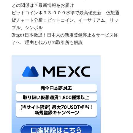
との関係は？最新情報をお届け
ビットコイン＄９３,９００水準で最高値更新 仮想通
貨チャート分析：ビットコイン、イーサリアム、リッ
プル、シンボル
Bitget日本撤退！日本人の新規登録停止＆サービス終
了へ 理由と代わりの取引所も解説