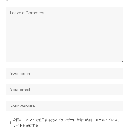
す
次回のコメントで使用するためブラウザーに自分の名前、メールアドレス、
サイトを保存する。