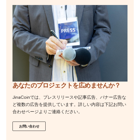
あなたのプロジェクトを広めませんか？
JinaCoinでは、プレスリリースや記事広告、バナー広告な
ど複数の広告を提供しています。詳しい内容は下記お問い
合わせページよりご連絡ください。
お問い合わせ