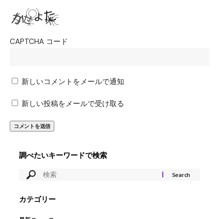
CAPTCHA コード
新しいコメントをメールで通知
新しい投稿をメールで受け取る
調べたいキーワードで検索
カテゴリー