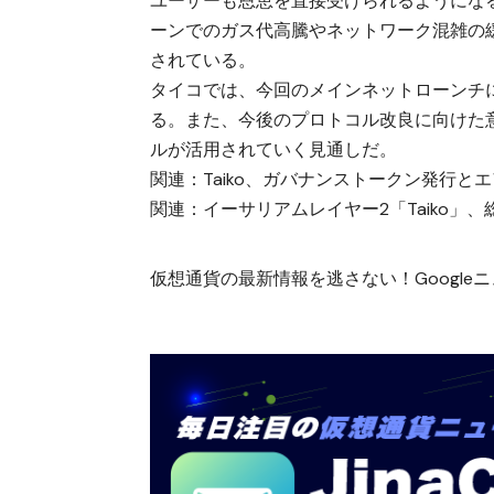
ユーザーも恩恵を直接受けられるようにな
ーンでのガス代高騰やネットワーク混雑の
されている。
タイコでは、今回のメインネットローンチ
る。また、今後のプロトコル改良に向けた
ルが活用されていく見通しだ。
関連：
Taiko、ガバナンストークン発行と
関連：
イーサリアムレイヤー2「Taiko」
仮想通貨の最新情報を逃さない！Googleニュ