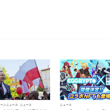
ェーンニュース
ニュース
ニュース