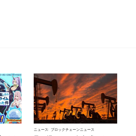
ニュース
ブロックチェーンニュース