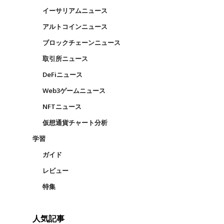
イーサリアムニュース
アルトコインニュース
ブロックチェーンニュース
取引所ニュース
DeFiニュース
Web3ゲームニュース
NFTニュース
仮想通貨チャート分析
学習
ガイド
レビュー
特集
人気記事