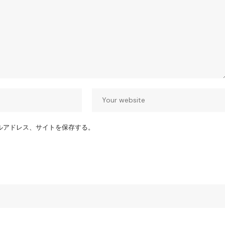
ルアドレス、サイトを保存する。