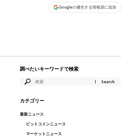
Googleの優先する情報源に追加
調べたいキーワードで検索
カテゴリー
最新ニュース
ビットコインニュース
マーケットニュース