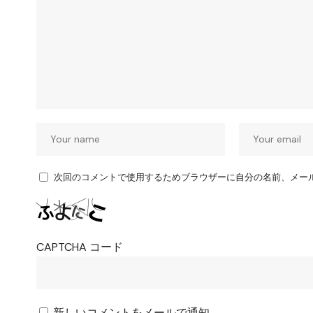
次回のコメントで使用するためブラウザーに自分の名前、メー
CAPTCHA コード
新しいコメントをメールで通知