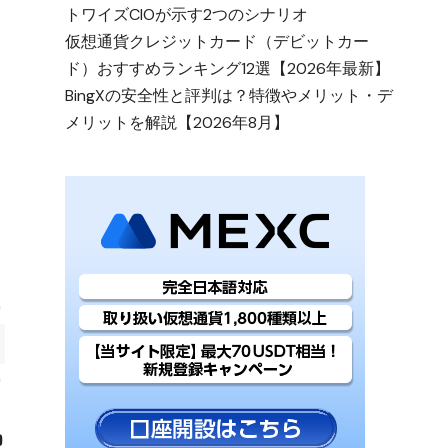
トワイズCIOが示す2つのシナリオ
仮想通貨クレジットカード（デビットカー
ド）おすすめランキング12選【2026年最新】
BingXの安全性と評判は？特徴やメリット・デ
メリットを解説【2026年8月】