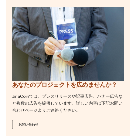
あなたのプロジェクトを広めませんか？
JinaCoinでは、プレスリリースや記事広告、バナー広告な
ど複数の広告を提供しています。詳しい内容は下記お問い
合わせページよりご連絡ください。
お問い合わせ