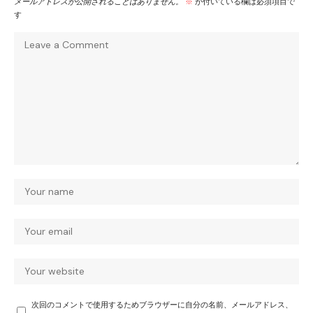
メールアドレスが公開されることはありません。
※
が付いている欄は必須項目で
す
次回のコメントで使用するためブラウザーに自分の名前、メールアドレス、