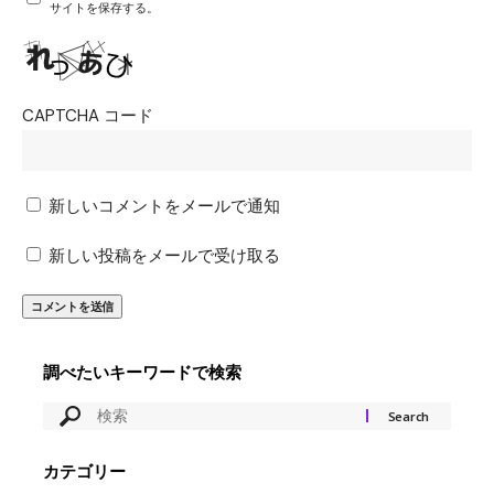
サイトを保存する。
CAPTCHA コード
新しいコメントをメールで通知
新しい投稿をメールで受け取る
調べたいキーワードで検索
カテゴリー