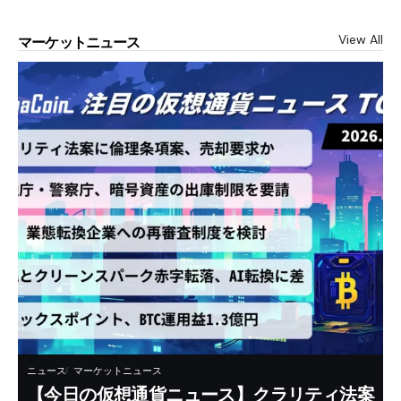
View All
マーケットニュース
ニュース
マーケットニュース
【今日の仮想通貨ニュース】クラリティ法案