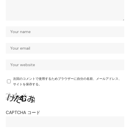
次回のコメントで使用するためブラウザーに自分の名前、メールアドレス、
サイトを保存する。
CAPTCHA コード