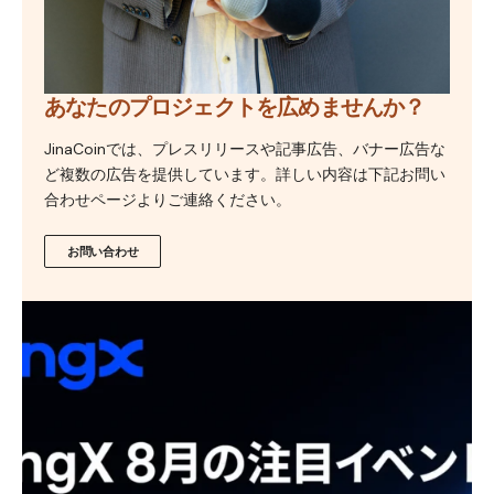
あなたのプロジェクトを広めませんか？
JinaCoinでは、プレスリリースや記事広告、バナー広告な
ど複数の広告を提供しています。詳しい内容は下記お問い
合わせページよりご連絡ください。
お問い合わせ