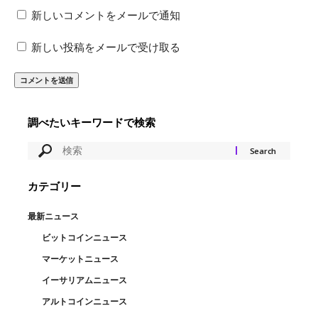
新しいコメントをメールで通知
新しい投稿をメールで受け取る
調べたいキーワードで検索
カテゴリー
最新ニュース
ビットコインニュース
マーケットニュース
イーサリアムニュース
アルトコインニュース