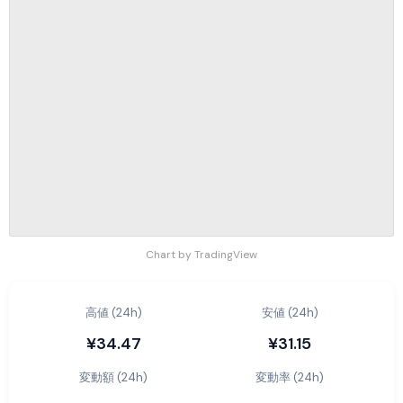
Chart by TradingView
高値 (24h)
安値 (24h)
¥34.47
¥31.15
変動額 (24h)
変動率 (24h)