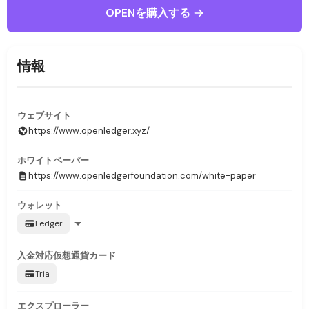
OPENを購入する
情報
ウェブサイト
https://www.openledger.xyz/
ホワイトペーパー
https://www.openledgerfoundation.com/white-paper
ウォレット
Ledger
入金対応
仮想通貨カード
Tria
エクスプローラー