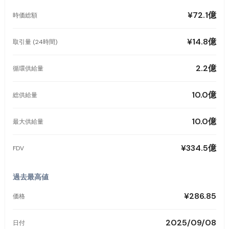
¥72.1億
時価総額
¥14.8億
取引量 (24時間)
2.2億
循環供給量
10.0億
総供給量
10.0億
最大供給量
¥334.5億
FDV
過去最高値
¥286.85
価格
2025/09/08
日付